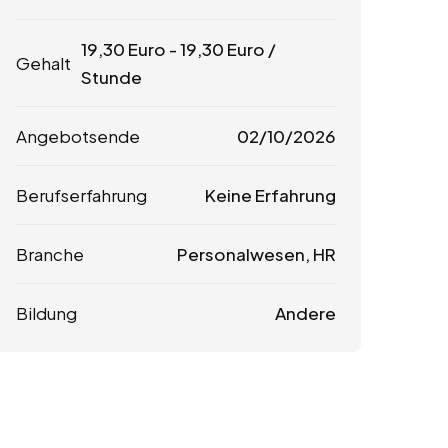
19,30
Euro
-
19,30
Euro
/
Gehalt
Stunde
Angebotsende
02/10/2026
Berufserfahrung
Keine Erfahrung
Branche
Personalwesen, HR
Bildung
Andere