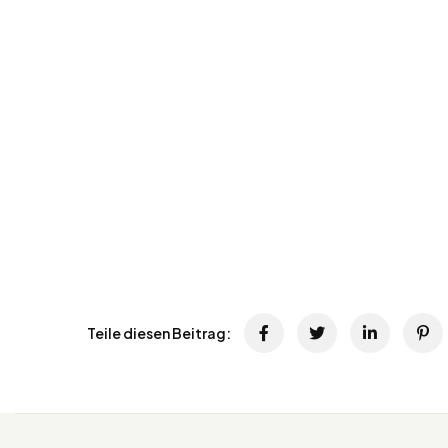
Teile diesen Beitrag: