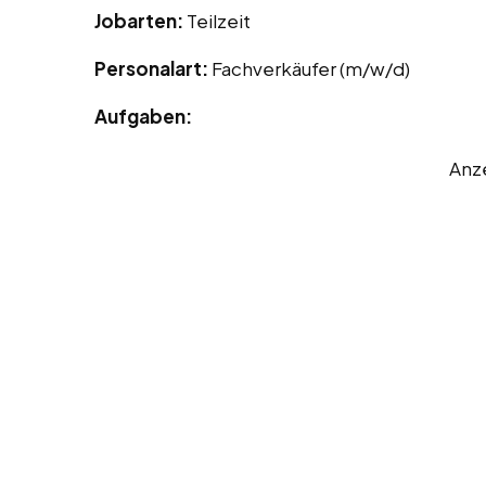
Jobarten:
Teilzeit
Personalart:
Fachverkäufer (m/w/d)
Aufgaben:
Anz