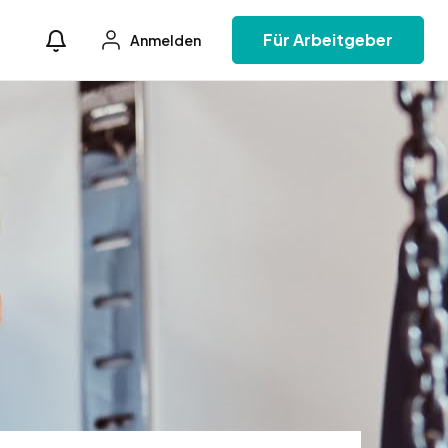
Für Arbeitgeber
Anmelden