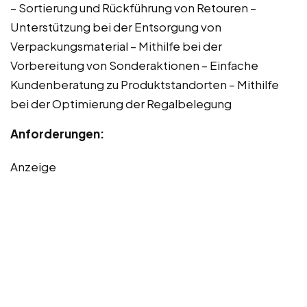
– Sortierung und Rückführung von Retouren –
Unterstützung bei der Entsorgung von
Verpackungsmaterial – Mithilfe bei der
Vorbereitung von Sonderaktionen – Einfache
Kundenberatung zu Produktstandorten – Mithilfe
bei der Optimierung der Regalbelegung
Anforderungen:
Anzeige