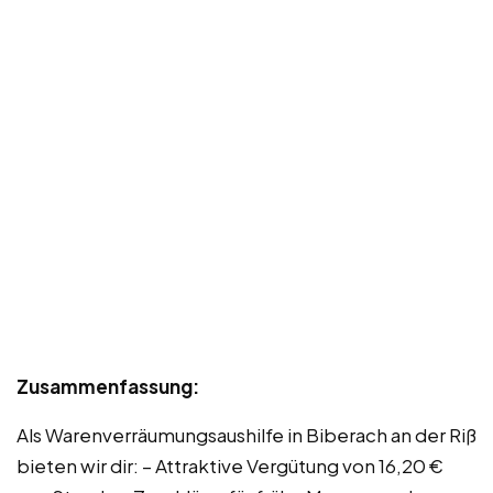
Zusammenfassung:
Als Warenverräumungsaushilfe in Biberach an der Riß
bieten wir dir: – Attraktive Vergütung von 16,20 €