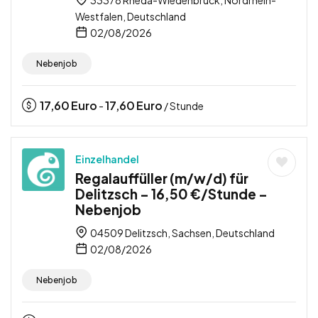
Westfalen, Deutschland
02/08/2026
Nebenjob
17,60
Euro
17,60
Euro
-
/ Stunde
Einzelhandel
Regalauffüller (m/w/d) für
Delitzsch – 16,50 €/Stunde –
Nebenjob
04509 Delitzsch, Sachsen, Deutschland
02/08/2026
Nebenjob