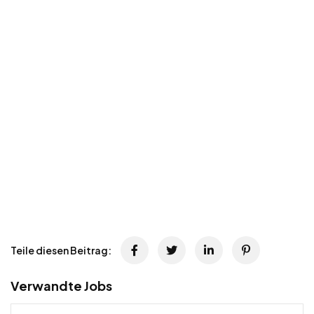
Teile diesen Beitrag:
Verwandte Jobs