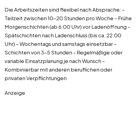
Die Arbeitszeiten sind flexibel nach Absprache: –
Teilzeit zwischen 10-20 Stunden pro Woche – Frühe
Morgenschichten (ab 6:00 Uhr) vor Ladenöffnung –
Spätschichten nach Ladenschluss (bis ca. 22:00
Uhr) – Wochentags und samstags einsetzbar –
Schichten von 3-5 Stunden – Regelmäßige oder
variable Einsatzplanung je nach Wunsch –
Kombinierbar mit anderen beruflichen oder
privaten Verpflichtungen
Anzeige