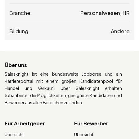
Branche
Personalwesen, HR
Bildung
Andere
Über uns
Salesknight ist eine bundesweite Jobbörse und ein
Karriereportal mit einem großen Kandidatenpool für
Handel und Verkauf. Über Salesknight erhalten
Jobanbieter die Möglichkeiten, geeignete Kandidaten und
Bewerber aus allen Bereichen zu finden.
Für Arbeitgeber
Für Bewerber
Übersicht
Übersicht