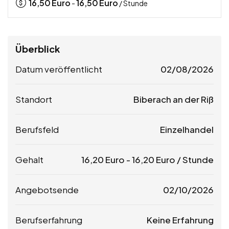
16,50
Euro
16,50
Euro
-
/ Stunde
Überblick
Datum veröffentlicht
02/08/2026
Standort
Biberach an der Riß
Berufsfeld
Einzelhandel
Gehalt
16,20
Euro
-
16,20
Euro
/ Stunde
Angebotsende
02/10/2026
Berufserfahrung
Keine Erfahrung