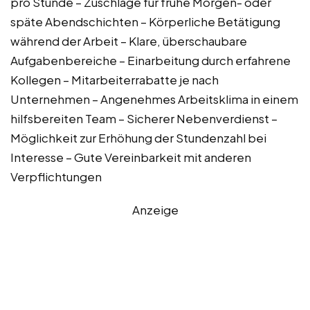
pro Stunde – Zuschläge für frühe Morgen- oder
späte Abendschichten – Körperliche Betätigung
während der Arbeit – Klare, überschaubare
Aufgabenbereiche – Einarbeitung durch erfahrene
Kollegen – Mitarbeiterrabatte je nach
Unternehmen – Angenehmes Arbeitsklima in einem
hilfsbereiten Team – Sicherer Nebenverdienst –
Möglichkeit zur Erhöhung der Stundenzahl bei
Interesse – Gute Vereinbarkeit mit anderen
Verpflichtungen
Anzeige