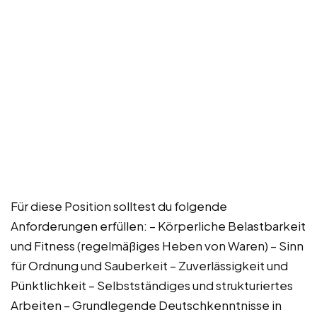
Für diese Position solltest du folgende
Anforderungen erfüllen: – Körperliche Belastbarkeit
und Fitness (regelmäßiges Heben von Waren) – Sinn
für Ordnung und Sauberkeit – Zuverlässigkeit und
Pünktlichkeit – Selbstständiges und strukturiertes
Arbeiten – Grundlegende Deutschkenntnisse in