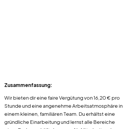
Zusammenfassung:
Wir bieten dir eine faire Vergütung von 16,20 € pro
Stunde und eine angenehme Arbeitsatmosphäre in
einem kleinen, familiären Team. Du erhältst eine
gründliche Einarbeitung und lernst alle Bereiche