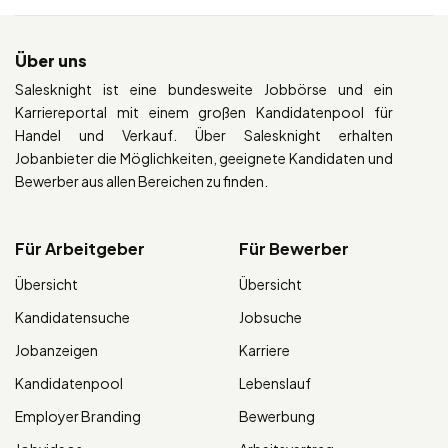
Über uns
Salesknight ist eine bundesweite Jobbörse und ein
Karriereportal mit einem großen Kandidatenpool für
Handel und Verkauf. Über Salesknight erhalten
Jobanbieter die Möglichkeiten, geeignete Kandidaten und
Bewerber aus allen Bereichen zu finden.
Für Arbeitgeber
Für Bewerber
Übersicht
Übersicht
Kandidatensuche
Jobsuche
Jobanzeigen
Karriere
Kandidatenpool
Lebenslauf
Employer Branding
Bewerbung