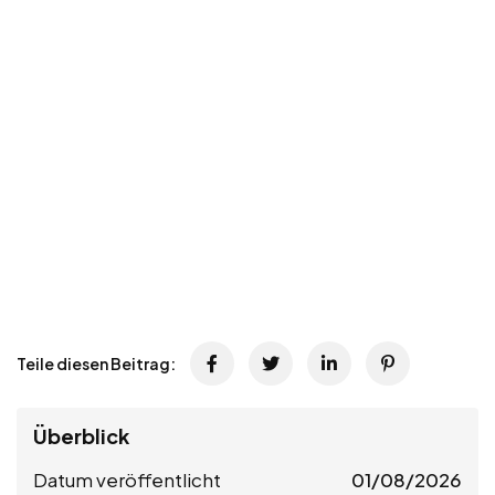
Teile diesen Beitrag:
Überblick
Datum veröffentlicht
01/08/2026