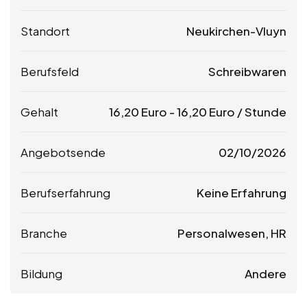
Standort
Neukirchen-Vluyn
Berufsfeld
Schreibwaren
Gehalt
16,20
Euro
-
16,20
Euro
/ Stunde
Angebotsende
02/10/2026
Berufserfahrung
Keine Erfahrung
Branche
Personalwesen, HR
Bildung
Andere