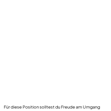
Für diese Position solltest du Freude am Umgang