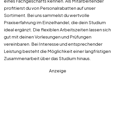
eines Fachgeschäfts kennen. Als Mitarbeitender
profitierst du von Personalrabatten auf unser
Sortiment. Bei uns sammelst du wertvolle
Praxiserfahrung im Einzelhandel, die dein Studium
ideal ergänzt. Die flexiblen Arbeitszeiten lassen sich
gut mit deinen Vorlesungen und Prüfungen
vereinbaren. Bei Interesse und entsprechender
Leistung besteht die Möglichkeit einer langfristigen
Zusammenarbeit über das Studium hinaus.
Anzeige