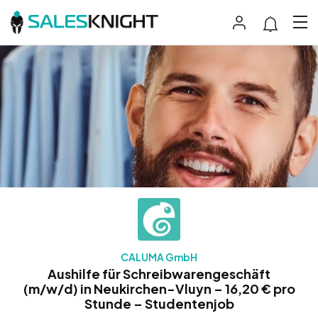
CALUMA GmbH
Aushilfe für Schreibwarengeschäft
(m/w/d) in Neukirchen-Vluyn – 16,20 € pro
Stunde – Studentenjob