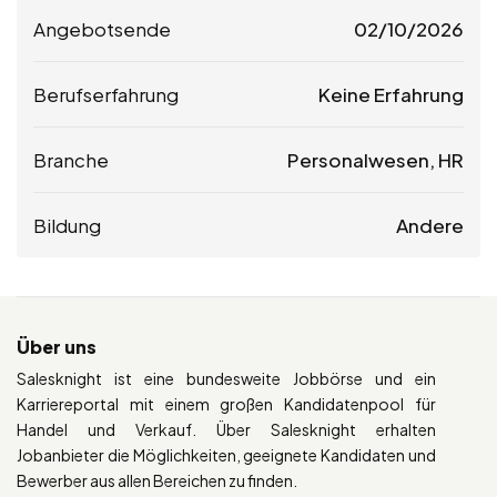
Angebotsende
02/10/2026
Berufserfahrung
Keine Erfahrung
Branche
Personalwesen, HR
Bildung
Andere
Über uns
Salesknight ist eine bundesweite Jobbörse und ein
Karriereportal mit einem großen Kandidatenpool für
Handel und Verkauf. Über Salesknight erhalten
Jobanbieter die Möglichkeiten, geeignete Kandidaten und
Bewerber aus allen Bereichen zu finden.