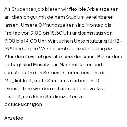
Als Studentenjob bieten wir flexible Arbeitszeiten
an, die sich gut mit deinem Studium vereinbaren
lassen. Unsere Öffnungszeiten sind Montag bis
Freitag von 9:00 bis 18:30 Uhr und samstags von
9:00 bis 14:00 Uhr. Wir suchen Unterstützung für 12-
15 Stunden pro Woche, wobei die Verteilung der
Stunden flexibel gestaltet werden kann. Besonders
gefragt sind Einsätze an Nachmittagen und
samstags. In den Semesterferien besteht die
Möglichkeit, mehr Stunden zu arbeiten. Die
Dienstpläne werden mit ausreichend Vorlauf
erstellt, um deine Studienzeiten zu
berücksichtigen.
Anzeige