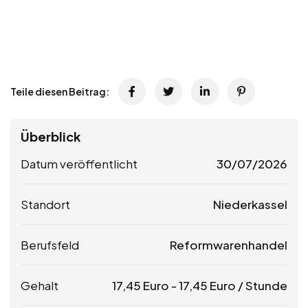
Teile diesen Beitrag:
Überblick
Datum veröffentlicht
30/07/2026
Standort
Niederkassel
Berufsfeld
Reformwarenhandel
Gehalt
17,45
Euro
-
17,45
Euro
/ Stunde