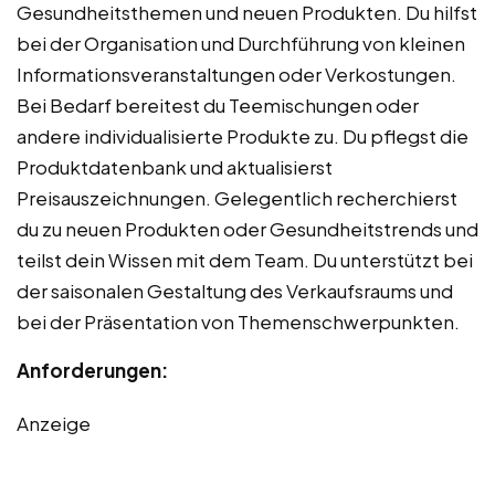
Gesundheitsthemen und neuen Produkten. Du hilfst
bei der Organisation und Durchführung von kleinen
Informationsveranstaltungen oder Verkostungen.
Bei Bedarf bereitest du Teemischungen oder
andere individualisierte Produkte zu. Du pflegst die
Produktdatenbank und aktualisierst
Preisauszeichnungen. Gelegentlich recherchierst
du zu neuen Produkten oder Gesundheitstrends und
teilst dein Wissen mit dem Team. Du unterstützt bei
der saisonalen Gestaltung des Verkaufsraums und
bei der Präsentation von Themenschwerpunkten.
Anforderungen:
Anzeige