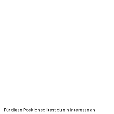
Für diese Position solltest du ein Interesse an