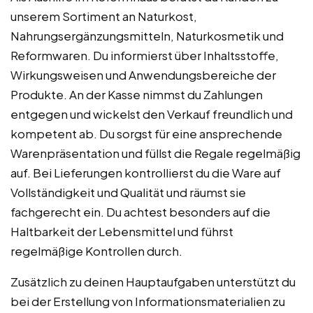
unserem Sortiment an Naturkost,
Nahrungsergänzungsmitteln, Naturkosmetik und
Reformwaren. Du informierst über Inhaltsstoffe,
Wirkungsweisen und Anwendungsbereiche der
Produkte. An der Kasse nimmst du Zahlungen
entgegen und wickelst den Verkauf freundlich und
kompetent ab. Du sorgst für eine ansprechende
Warenpräsentation und füllst die Regale regelmäßig
auf. Bei Lieferungen kontrollierst du die Ware auf
Vollständigkeit und Qualität und räumst sie
fachgerecht ein. Du achtest besonders auf die
Haltbarkeit der Lebensmittel und führst
regelmäßige Kontrollen durch.
Zusätzlich zu deinen Hauptaufgaben unterstützt du
bei der Erstellung von Informationsmaterialien zu