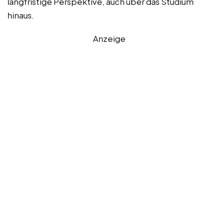
langfristige Perspektive, auch über das Studium
hinaus.
Anzeige