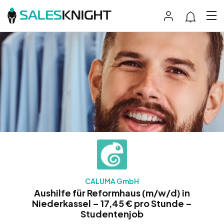
CALUMA GmbH
Aushilfe für Reformhaus (m/w/d) in
Niederkassel – 17,45 € pro Stunde –
Studentenjob