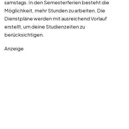
samstags. In den Semesterferien besteht die
Möglichkeit, mehr Stunden zu arbeiten. Die
Dienstpläne werden mit ausreichend Vorlauf
erstellt, um deine Studienzeiten zu
berücksichtigen.
Anzeige