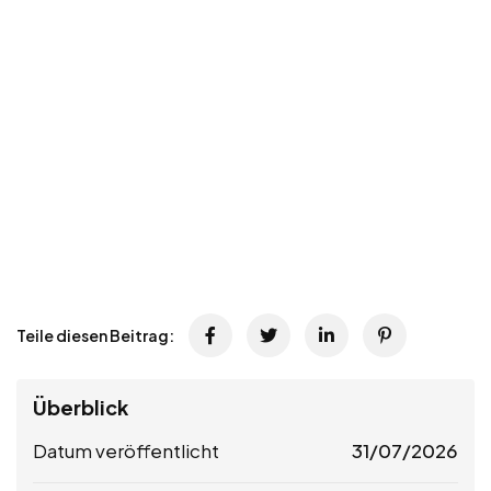
Teile diesen Beitrag:
Überblick
Datum veröffentlicht
31/07/2026