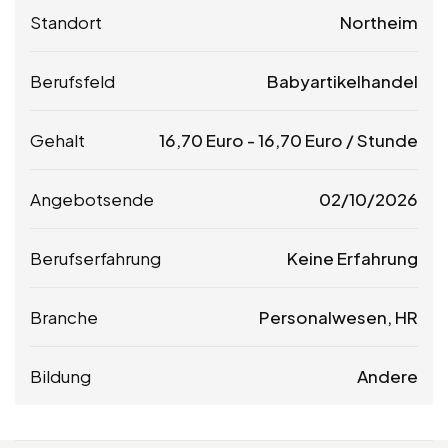
Standort
Northeim
Berufsfeld
Babyartikelhandel
Gehalt
16,70
Euro
-
16,70
Euro
/ Stunde
Angebotsende
02/10/2026
Berufserfahrung
Keine Erfahrung
Branche
Personalwesen, HR
Bildung
Andere