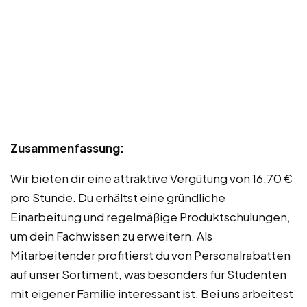
Zusammenfassung:
Wir bieten dir eine attraktive Vergütung von 16,70 €
pro Stunde. Du erhältst eine gründliche
Einarbeitung und regelmäßige Produktschulungen,
um dein Fachwissen zu erweitern. Als
Mitarbeitender profitierst du von Personalrabatten
auf unser Sortiment, was besonders für Studenten
mit eigener Familie interessant ist. Bei uns arbeitest