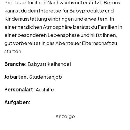
Produkte für ihren Nachwuchs unterstützt. Bei uns
kannst du dein Interesse für Babyprodukte und
Kinderausstattung einbringen und erweitern. In
einer herzlichen Atmosphäre berätst du Familien in
einer besonderen Lebensphase und hilfst ihnen,
gut vorbereitet in das Abenteuer Elternschaft zu
starten.
Branche:
Babyartikelhandel
Jobarten:
Studentenjob
Personalart:
Aushilfe
Aufgaben:
Anzeige