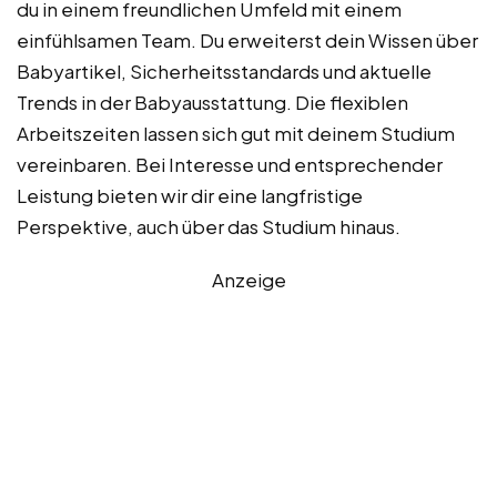
du in einem freundlichen Umfeld mit einem
einfühlsamen Team. Du erweiterst dein Wissen über
Babyartikel, Sicherheitsstandards und aktuelle
Trends in der Babyausstattung. Die flexiblen
Arbeitszeiten lassen sich gut mit deinem Studium
vereinbaren. Bei Interesse und entsprechender
Leistung bieten wir dir eine langfristige
Perspektive, auch über das Studium hinaus.
Anzeige