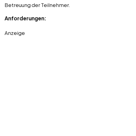
Betreuung der Teilnehmer.
Anforderungen:
Anzeige