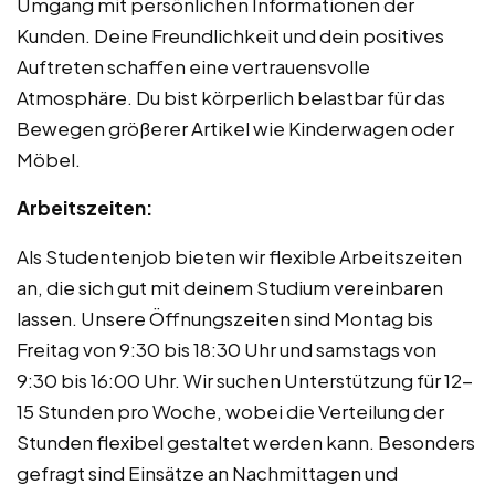
Umgang mit persönlichen Informationen der
Kunden. Deine Freundlichkeit und dein positives
Auftreten schaffen eine vertrauensvolle
Atmosphäre. Du bist körperlich belastbar für das
Bewegen größerer Artikel wie Kinderwagen oder
Möbel.
Arbeitszeiten:
Als Studentenjob bieten wir flexible Arbeitszeiten
an, die sich gut mit deinem Studium vereinbaren
lassen. Unsere Öffnungszeiten sind Montag bis
Freitag von 9:30 bis 18:30 Uhr und samstags von
9:30 bis 16:00 Uhr. Wir suchen Unterstützung für 12-
15 Stunden pro Woche, wobei die Verteilung der
Stunden flexibel gestaltet werden kann. Besonders
gefragt sind Einsätze an Nachmittagen und