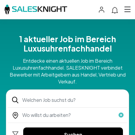
1 aktueller Job im Bereich
Luxusuhrenfachhandel
Entdecke einen aktuellen Job im Bereich
Luxusuhrenfachhandel. SALESKNIGHT verbindet
Bewerber mit Arbeitgebern aus Handel, Vertrieb und
Verkauf.
Suchen