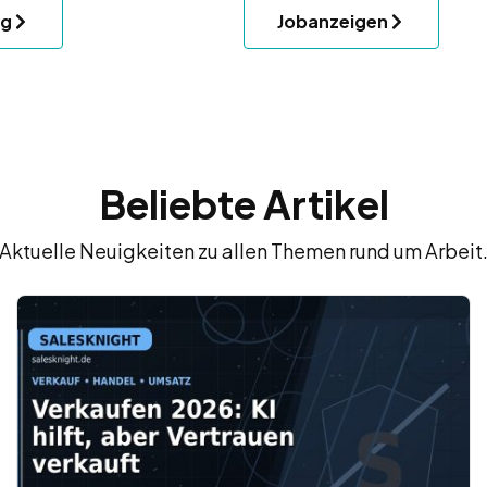
ng
Jobanzeigen
Beliebte Artikel
Aktuelle Neuigkeiten zu allen Themen rund um Arbeit