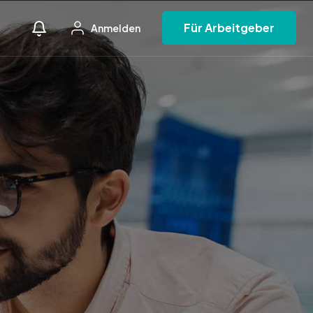
Für Arbeitgeber
Anmelden