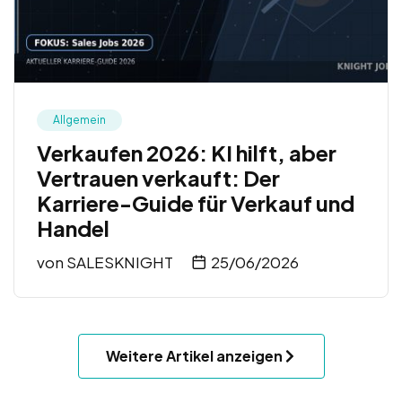
Allgemein
Verkaufen 2026: KI hilft, aber
Vertrauen verkauft: Der
Karriere-Guide für Verkauf und
Handel
von
SALESKNIGHT
25/06/2026
Weitere Artikel anzeigen