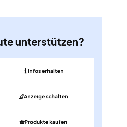
ute unterstützen?
Infos erhalten
Anzeige schalten
Produkte kaufen