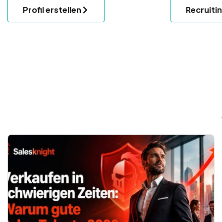
Profil erstellen
Recruiti