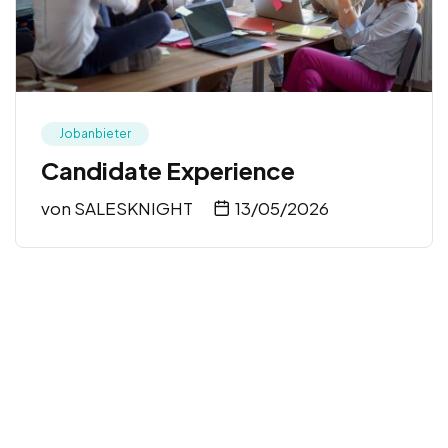
Jobanbieter
Candidate Experience
von
SALESKNIGHT
13/05/2026