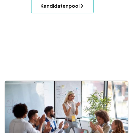
Kandidatenpool
.