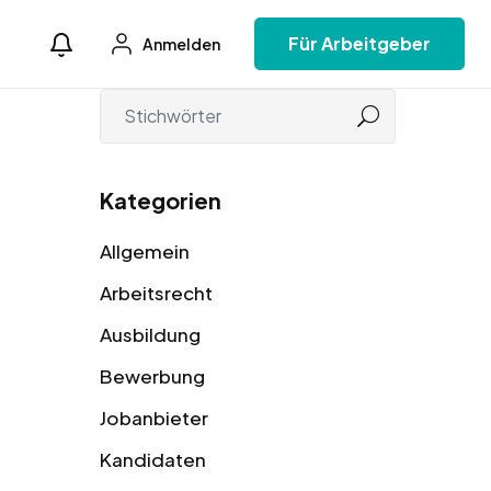
Für Arbeitgeber
Anmelden
Kategorien
Allgemein
Arbeitsrecht
Ausbildung
Bewerbung
Jobanbieter
Kandidaten