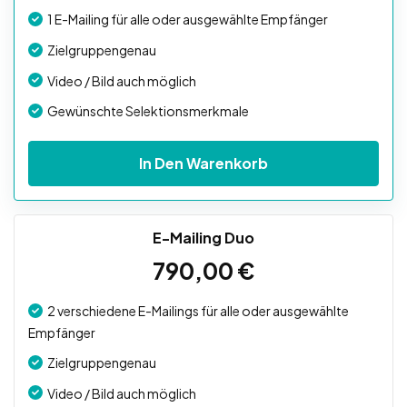
1 E-Mailing für alle oder ausgewählte Empfänger
Zielgruppengenau
Video / Bild auch möglich
Gewünschte Selektionsmerkmale
In Den Warenkorb
E-Mailing Duo
790,00
€
2 verschiedene E-Mailings für alle oder ausgewählte
Empfänger
Zielgruppengenau
Video / Bild auch möglich