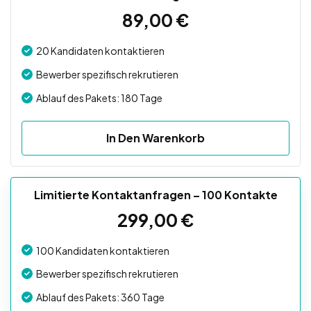
89,00
€
20 Kandidaten kontaktieren
Bewerber spezifisch rekrutieren
Ablauf des Pakets: 180 Tage
In Den Warenkorb
Limitierte Kontaktanfragen – 100 Kontakte
299,00
€
100 Kandidaten kontaktieren
Bewerber spezifisch rekrutieren
Ablauf des Pakets: 360 Tage