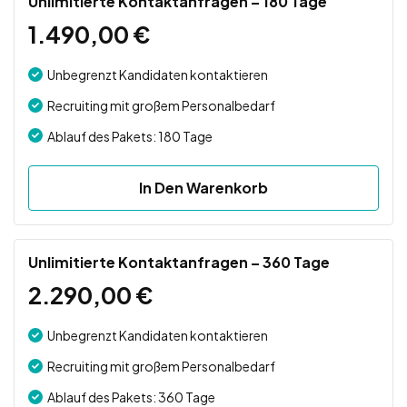
Unlimitierte Kontaktanfragen – 180 Tage
1.490,00
€
Unbegrenzt Kandidaten kontaktieren
Recruiting mit großem Personalbedarf
Ablauf des Pakets: 180 Tage
In Den Warenkorb
Unlimitierte Kontaktanfragen – 360 Tage
2.290,00
€
Unbegrenzt Kandidaten kontaktieren
Recruiting mit großem Personalbedarf
Ablauf des Pakets: 360 Tage