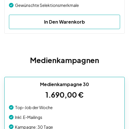
Gewünschte Selektionsmerkmale
In Den Warenkorb
Medienkampagnen
Medienkampagne 30
1.690,00
€
Top-Job der Woche
Inkl. E-Mailings
Kampagne: 30 Tage