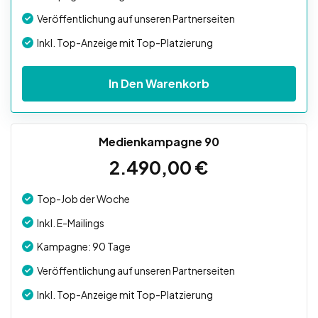
Veröffentlichung auf unseren Partnerseiten
Inkl. Top-Anzeige mit Top-Platzierung
In Den Warenkorb
Medienkampagne 90
2.490,00
€
Top-Job der Woche
Inkl. E-Mailings
Kampagne: 90 Tage
Veröffentlichung auf unseren Partnerseiten
Inkl. Top-Anzeige mit Top-Platzierung