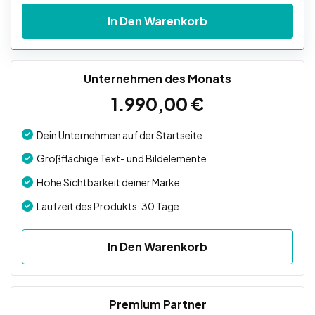
In Den Warenkorb
Unternehmen des Monats
1.990,00
€
Dein Unternehmen auf der Startseite
Großflächige Text- und Bildelemente
Hohe Sichtbarkeit deiner Marke
Laufzeit des Produkts: 30 Tage
In Den Warenkorb
Premium Partner