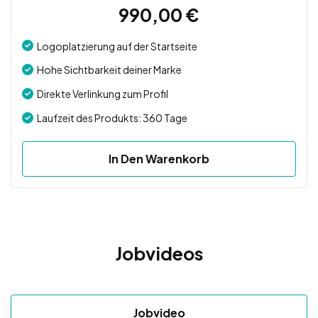
990,00
€
Logoplatzierung auf der Startseite
Hohe Sichtbarkeit deiner Marke
Direkte Verlinkung zum Profil
Laufzeit des Produkts: 360 Tage
In Den Warenkorb
Jobvideos
Jobvideo