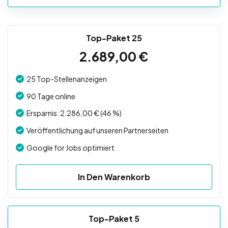
Top-Paket 25
2.689,00
€
25 Top-Stellenanzeigen
90 Tage online
Ersparnis: 2.286,00 € (46 %)
Veröffentlichung auf unseren Partnerseiten
Google for Jobs optimiert
In Den Warenkorb
Top-Paket 5