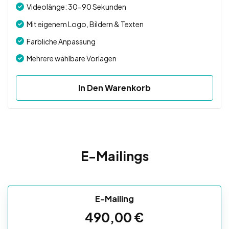
Videolänge: 30-90 Sekunden
Mit eigenem Logo, Bildern & Texten
Farbliche Anpassung
Mehrere wählbare Vorlagen
In Den Warenkorb
E-Mailings
E-Mailing
490,00
€