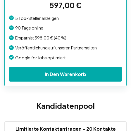
597,00
€
5 Top-Stellenanzeigen
90 Tage online
Ersparnis: 398,00 € (40 %)
Veröffentlichung auf unseren Partnerseiten
Google for Jobs optimiert
In Den Warenkorb
Kandidatenpool
Limitierte Kontaktanfragen – 20 Kontakte