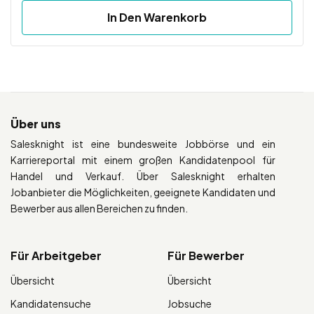
In Den Warenkorb
Über uns
Salesknight ist eine bundesweite Jobbörse und ein
Karriereportal mit einem großen Kandidatenpool für
Handel und Verkauf. Über Salesknight erhalten
Jobanbieter die Möglichkeiten, geeignete Kandidaten und
Bewerber aus allen Bereichen zu finden.
Für Arbeitgeber
Für Bewerber
Übersicht
Übersicht
Kandidatensuche
Jobsuche