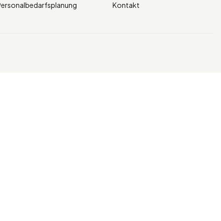
ersonalbedarfsplanung
Kontakt