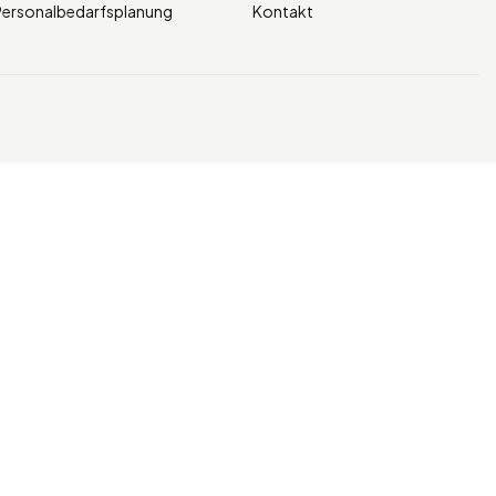
ersonalbedarfsplanung
Kontakt