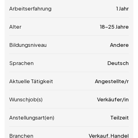
Arbeitserfahrung
1 Jahr
Alter
18-25 Jahre
Bildungsniveau
Andere
Sprachen
Deutsch
Aktuelle Tätigkeit
Angestellte/r
Wunschjob(s)
Verkäufer/in
Anstellungsart(en)
Teilzeit
Branchen
Verkauf, Handel