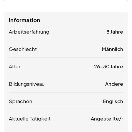
Information
Arbeitserfahrung
8 Jahre
Geschlecht
Männlich
Alter
26-30 Jahre
Bildungsniveau
Andere
Sprachen
Englisch
Aktuelle Tätigkeit
Angestellte/r