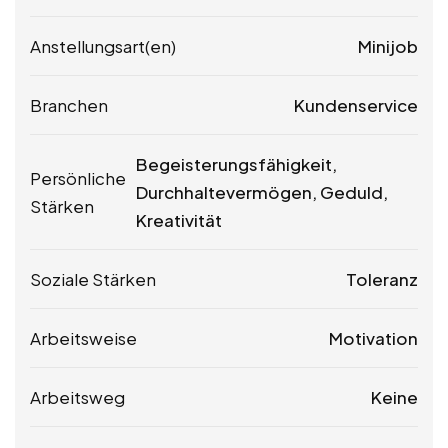
Anstellungsart(en)
Minijob
Branchen
Kundenservice
Begeisterungsfähigkeit,
Persönliche
Durchhaltevermögen, Geduld,
Stärken
Kreativität
Soziale Stärken
Toleranz
Arbeitsweise
Motivation
Arbeitsweg
Keine