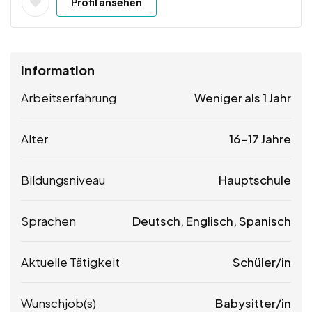
Profil ansehen
Information
Arbeitserfahrung
Weniger als 1 Jahr
Alter
16-17 Jahre
Bildungsniveau
Hauptschule
Sprachen
Deutsch, Englisch, Spanisch
Aktuelle Tätigkeit
Schüler/in
Wunschjob(s)
Babysitter/in