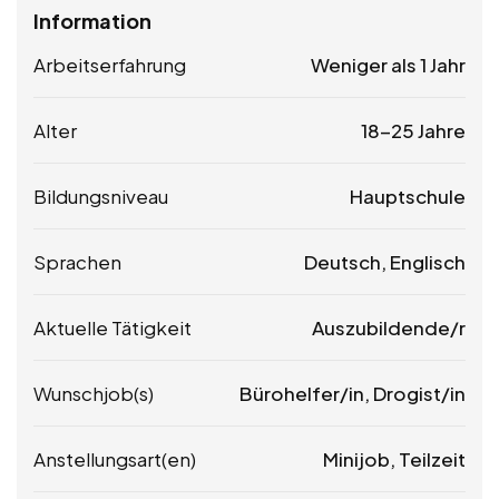
Information
Arbeitserfahrung
Weniger als 1 Jahr
Alter
18-25 Jahre
Bildungsniveau
Hauptschule
Sprachen
Deutsch, Englisch
Aktuelle Tätigkeit
Auszubildende/r
Wunschjob(s)
Bürohelfer/in, Drogist/in
Anstellungsart(en)
Minijob, Teilzeit