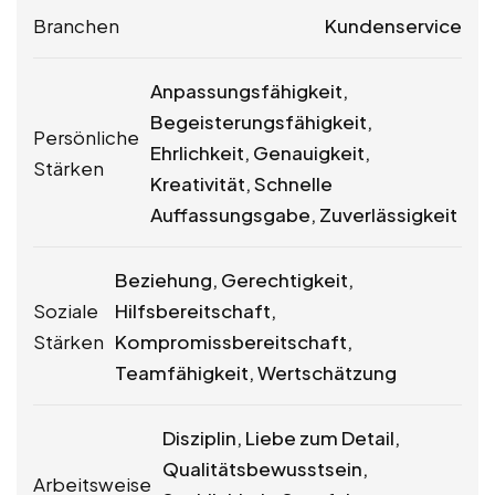
Branchen
Kundenservice
Anpassungsfähigkeit,
Begeisterungsfähigkeit,
Persönliche
Ehrlichkeit, Genauigkeit,
Stärken
Kreativität, Schnelle
Auffassungsgabe, Zuverlässigkeit
Beziehung, Gerechtigkeit,
Soziale
Hilfsbereitschaft,
Stärken
Kompromissbereitschaft,
Teamfähigkeit, Wertschätzung
Disziplin, Liebe zum Detail,
Qualitätsbewusstsein,
Arbeitsweise