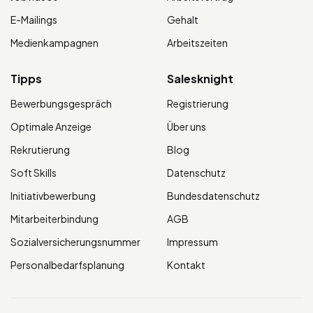
E-Mailings
Gehalt
Medienkampagnen
Arbeitszeiten
Tipps
Salesknight
Bewerbungsgespräch
Registrierung
Optimale Anzeige
Über uns
Rekrutierung
Blog
Soft Skills
Datenschutz
Initiativbewerbung
Bundesdatenschutz
Mitarbeiterbindung
AGB
Sozialversicherungsnummer
Impressum
Personalbedarfsplanung
Kontakt