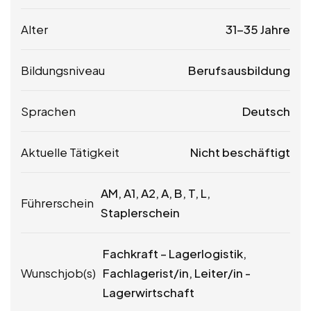
Alter
31-35 Jahre
Bildungsniveau
Berufsausbildung
Sprachen
Deutsch
Aktuelle Tätigkeit
Nicht beschäftigt
AM, A1, A2, A, B, T, L,
Führerschein
Staplerschein
Fachkraft – Lagerlogistik,
Wunschjob(s)
Fachlagerist/in, Leiter/in -
Lagerwirtschaft