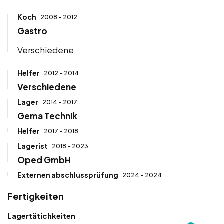
Koch
2008 - 2012
Gastro
Verschiedene
Helfer
2012 - 2014
Verschiedene
Lager
2014 - 2017
Gema Technik
Helfer
2017 - 2018
Lagerist
2018 - 2023
Oped GmbH
Externen abschlussprüfung
2024 - 2024
Fertigkeiten
Lagertätichkeiten