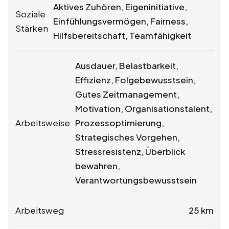
Aktives Zuhören, Eigeninitiative,
Soziale
Einfühlungsvermögen, Fairness,
Stärken
Hilfsbereitschaft, Teamfähigkeit
Ausdauer, Belastbarkeit,
Effizienz, Folgebewusstsein,
Gutes Zeitmanagement,
Motivation, Organisationstalent,
Arbeitsweise
Prozessoptimierung,
Strategisches Vorgehen,
Stressresistenz, Überblick
bewahren,
Verantwortungsbewusstsein
Arbeitsweg
25 km