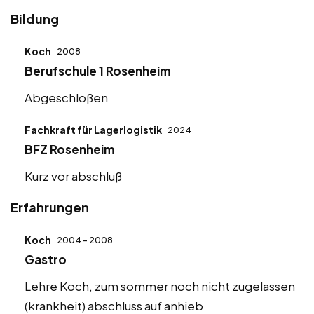
Bildung
Koch
2008
Berufschule 1 Rosenheim
Abgeschloßen
Fachkraft für Lagerlogistik
2024
BFZ Rosenheim
Kurz vor abschluß
Erfahrungen
Koch
2004 - 2008
Gastro
Lehre Koch, zum sommer noch nicht zugelassen
(krankheit) abschluss auf anhieb