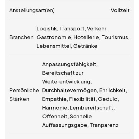
Anstellungsart(en)
Vollzeit
Logistik, Transport, Verkehr,
Branchen
Gastronomie, Hotellerie, Tourismus,
Lebensmittel, Getränke
Anpassungsfähigkeit,
Bereitschaft zur
Weiterentwicklung,
Persönliche
Durchhaltevermögen, Ehrlichkeit,
Stärken
Empathie, Flexibilität, Geduld,
Harmonie, Lernbereitschaft,
Offenheit, Schnelle
Auffassungsgabe, Tranparenz