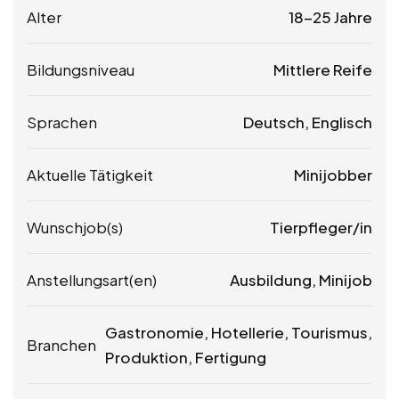
Alter
18-25 Jahre
Bildungsniveau
Mittlere Reife
Sprachen
Deutsch, Englisch
Aktuelle Tätigkeit
Minijobber
Wunschjob(s)
Tierpfleger/in
Anstellungsart(en)
Ausbildung, Minijob
Gastronomie, Hotellerie, Tourismus,
Branchen
Produktion, Fertigung