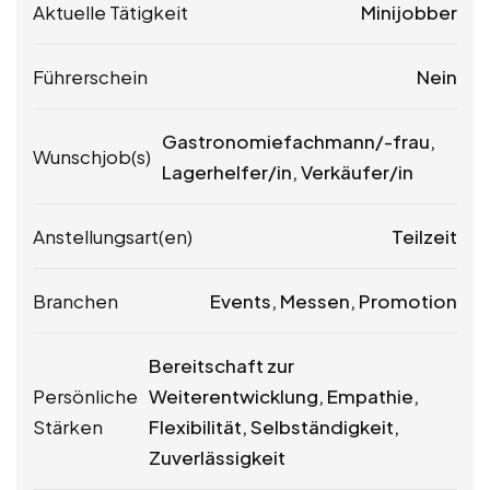
Aktuelle Tätigkeit
Minijobber
Führerschein
Nein
Gastronomiefachmann/-frau,
Wunschjob(s)
Lagerhelfer/in, Verkäufer/in
Anstellungsart(en)
Teilzeit
Branchen
Events, Messen, Promotion
Bereitschaft zur
Persönliche
Weiterentwicklung, Empathie,
Stärken
Flexibilität, Selbständigkeit,
Zuverlässigkeit