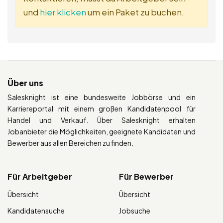
und
hier klicken
um ein Paket zu buchen.
Über uns
Salesknight ist eine bundesweite Jobbörse und ein
Karriereportal mit einem großen Kandidatenpool für
Handel und Verkauf. Über Salesknight erhalten
Jobanbieter die Möglichkeiten, geeignete Kandidaten und
Bewerber aus allen Bereichen zu finden.
Für Arbeitgeber
Für Bewerber
Übersicht
Übersicht
Kandidatensuche
Jobsuche