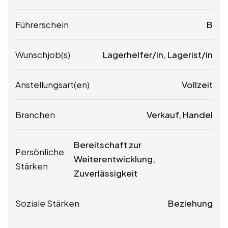
Führerschein
B
Wunschjob(s)
Lagerhelfer/in, Lagerist/in
Anstellungsart(en)
Vollzeit
Branchen
Verkauf, Handel
Bereitschaft zur
Persönliche
Weiterentwicklung,
Stärken
Zuverlässigkeit
Soziale Stärken
Beziehung