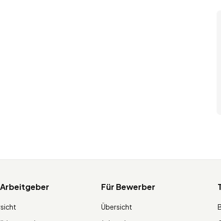
 Arbeitgeber
Für Bewerber
sicht
Übersicht