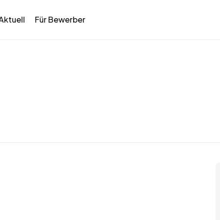
Aktuell
Für Bewerber