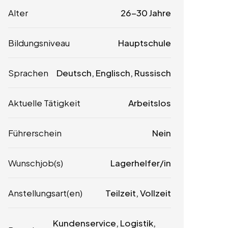
Alter
26-30 Jahre
Bildungsniveau
Hauptschule
Sprachen
Deutsch, Englisch, Russisch
Aktuelle Tätigkeit
Arbeitslos
Führerschein
Nein
Wunschjob(s)
Lagerhelfer/in
Anstellungsart(en)
Teilzeit, Vollzeit
Kundenservice, Logistik,