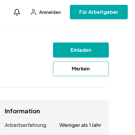
Für Arbeitgeber
Anmelden
Einladen
Merken
Information
Arbeitserfahrung
Weniger als 1 Jahr