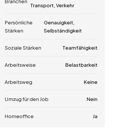
Branchen
Transport, Verkehr
Persönliche
Genauigkeit,
Stärken
Selbständigkeit
Soziale Stärken
Teamfähigkeit
Arbeitsweise
Belastbarkeit
Arbeitsweg
Keine
Umzug für den Job
Nein
Homeoffice
Ja