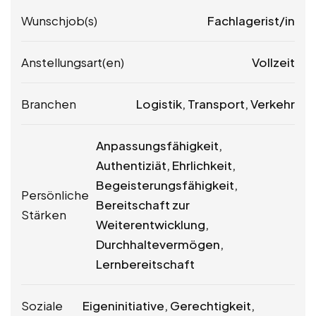
Wunschjob(s)
Fachlagerist/in
Anstellungsart(en)
Vollzeit
Branchen
Logistik, Transport, Verkehr
Anpassungsfähigkeit,
Authentiziät, Ehrlichkeit,
Begeisterungsfähigkeit,
Persönliche
Bereitschaft zur
Stärken
Weiterentwicklung,
Durchhaltevermögen,
Lernbereitschaft
Soziale
Eigeninitiative, Gerechtigkeit,