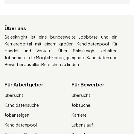
Über uns
Salesknight ist eine bundesweite Jobbörse und ein
Karriereportal mit einem großen Kandidatenpool für
Handel und Verkauf. Über Salesknight erhalten
Jobanbieter die Möglichkeiten, geeignete Kandidaten und
Bewerber aus allen Bereichen zu finden.
Für Arbeitgeber
Für Bewerber
Übersicht
Übersicht
Kandidatensuche
Jobsuche
Jobanzeigen
Karriere
Kandidatenpool
Lebenslauf