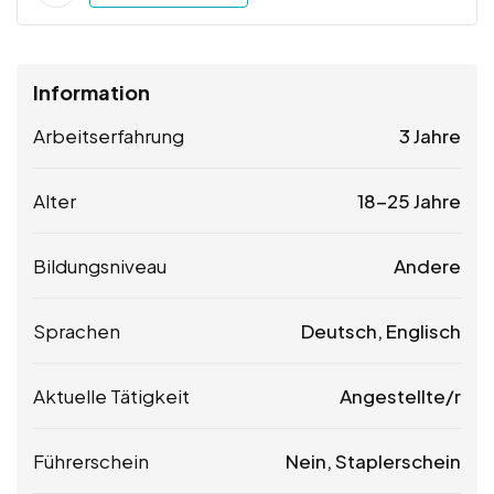
Information
Arbeitserfahrung
3 Jahre
Alter
18-25 Jahre
Bildungsniveau
Andere
Sprachen
Deutsch, Englisch
Aktuelle Tätigkeit
Angestellte/r
Führerschein
Nein, Staplerschein