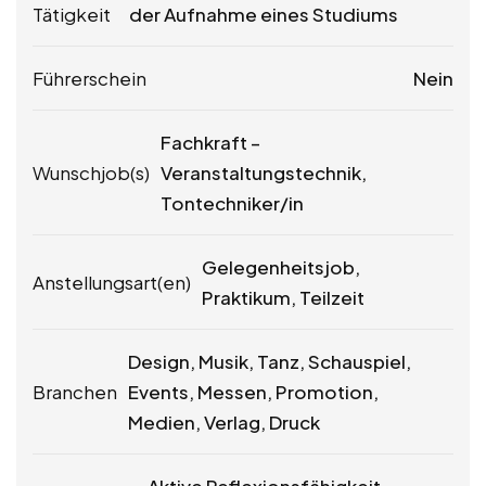
Tätigkeit
der Aufnahme eines Studiums
Führerschein
Nein
Fachkraft –
Wunschjob(s)
Veranstaltungstechnik,
Tontechniker/in
Gelegenheitsjob,
Anstellungsart(en)
Praktikum, Teilzeit
Design, Musik, Tanz, Schauspiel,
Branchen
Events, Messen, Promotion,
Medien, Verlag, Druck