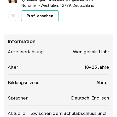
Nordrhein-Westfalen, 42799, Deutschland
Profil ansehen
Information
Arbeitserfahrung
Weniger als 1 Jahr
Alter
18-25 Jahre
Bildungsniveau
Abitur
Sprachen
Deutsch, Englisch
Aktuelle
Zwischen dem Schulabschluss und