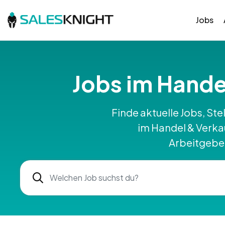
Jobs
Jobs im Hand
Finde aktuelle Jobs, Ste
im Handel & Verk
Arbeitgeber