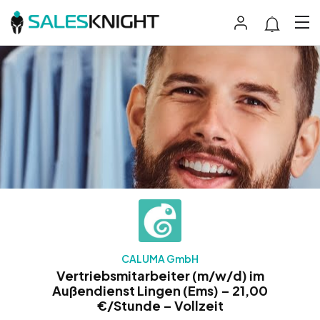
CALUMA GmbH
Vertriebsmitarbeiter (m/w/d) im
Außendienst Lingen (Ems) – 21,00
€/Stunde – Vollzeit