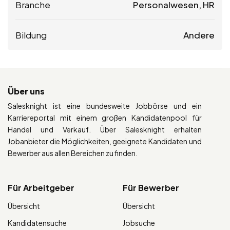
Branche
Personalwesen, HR
Bildung
Andere
Über uns
Salesknight ist eine bundesweite Jobbörse und ein
Karriereportal mit einem großen Kandidatenpool für
Handel und Verkauf. Über Salesknight erhalten
Jobanbieter die Möglichkeiten, geeignete Kandidaten und
Bewerber aus allen Bereichen zu finden.
Für Arbeitgeber
Für Bewerber
Übersicht
Übersicht
Kandidatensuche
Jobsuche