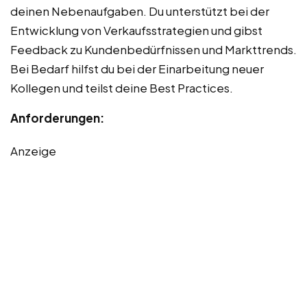
deinen Nebenaufgaben. Du unterstützt bei der
Entwicklung von Verkaufsstrategien und gibst
Feedback zu Kundenbedürfnissen und Markttrends.
Bei Bedarf hilfst du bei der Einarbeitung neuer
Kollegen und teilst deine Best Practices.
Anforderungen:
Anzeige