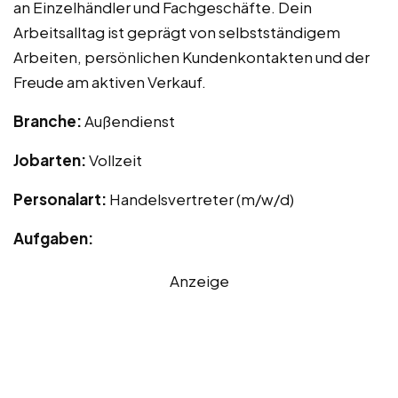
an Einzelhändler und Fachgeschäfte. Dein
Arbeitsalltag ist geprägt von selbstständigem
Arbeiten, persönlichen Kundenkontakten und der
Freude am aktiven Verkauf.
Branche:
Außendienst
Jobarten:
Vollzeit
Personalart:
Handelsvertreter (m/w/d)
Aufgaben:
Anzeige