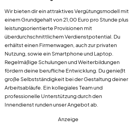
Wir bieten dir ein attraktives Vergütungsmodell mit
einem Grundgehalt von 21,00 Euro pro Stunde plus
leistungsorientierte Provisionen mit
überdurchschnittlichem Verdienstpotential. Du
erhältst einen Firmenwagen, auch zur privaten
Nutzung, sowie ein Smartphone und Laptop.
Regelmäßige Schulungen und Weiterbildungen
fördern deine berufliche Entwicklung. Du genießt
große Selbstständigkeit bei der Gestaltung deiner
Arbeitsabläufe. Ein kollegiales Team und
professionelle Unterstützung durch den
Innendienst runden unser Angebot ab.
Anzeige