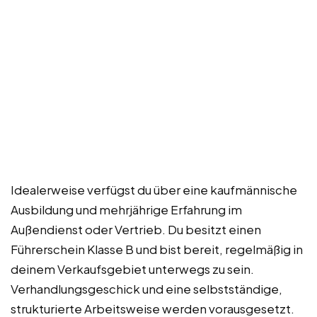
Idealerweise verfügst du über eine kaufmännische
Ausbildung und mehrjährige Erfahrung im
Außendienst oder Vertrieb. Du besitzt einen
Führerschein Klasse B und bist bereit, regelmäßig in
deinem Verkaufsgebiet unterwegs zu sein.
Verhandlungsgeschick und eine selbstständige,
strukturierte Arbeitsweise werden vorausgesetzt.