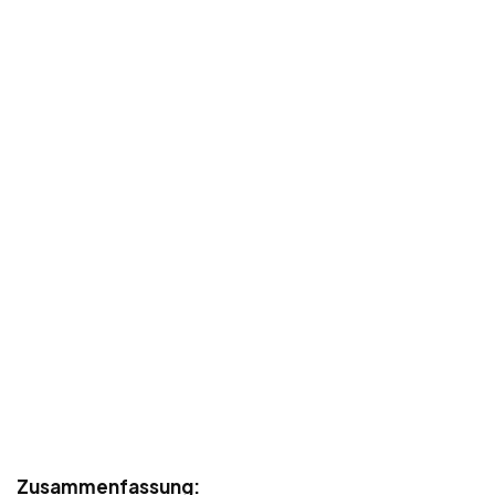
Zusammenfassung: