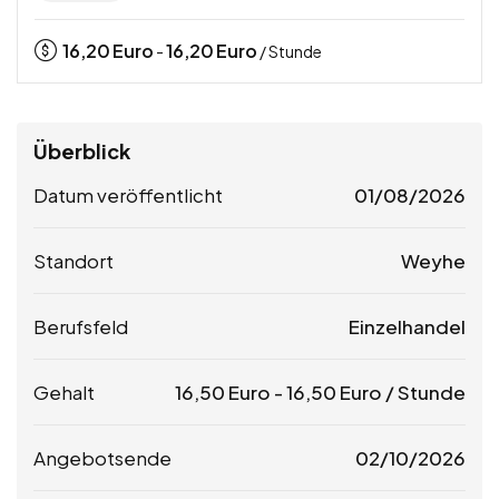
16,20
Euro
16,20
Euro
-
/ Stunde
Überblick
Datum veröffentlicht
01/08/2026
Standort
Weyhe
Berufsfeld
Einzelhandel
Gehalt
16,50
Euro
-
16,50
Euro
/ Stunde
Angebotsende
02/10/2026