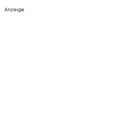
Anzeige