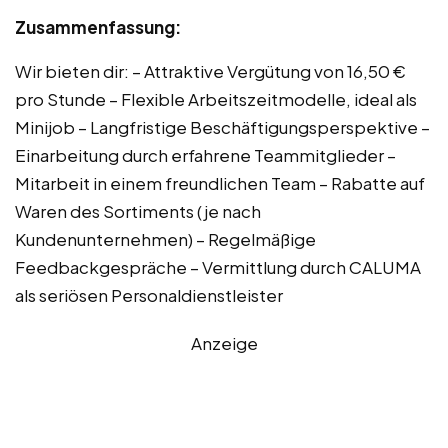
Zusammenfassung:
Wir bieten dir: – Attraktive Vergütung von 16,50 €
pro Stunde – Flexible Arbeitszeitmodelle, ideal als
Minijob – Langfristige Beschäftigungsperspektive –
Einarbeitung durch erfahrene Teammitglieder –
Mitarbeit in einem freundlichen Team – Rabatte auf
Waren des Sortiments (je nach
Kundenunternehmen) – Regelmäßige
Feedbackgespräche – Vermittlung durch CALUMA
als seriösen Personaldienstleister
Anzeige