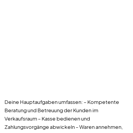
Deine Hauptaufgaben umfassen: – Kompetente
Beratung und Betreuung der Kunden im
Verkaufsraum – Kasse bedienen und
Zahlungsvorgänge abwickeln – Waren annehmen,