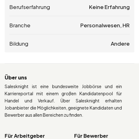
Berufserfahrung
Keine Erfahrung
Branche
Personalwesen, HR
Bildung
Andere
Über uns
Salesknight ist eine bundesweite Jobbörse und ein
Karriereportal mit einem großen Kandidatenpool für
Handel und Verkauf. Über Salesknight erhalten
Jobanbieter die Möglichkeiten, geeignete Kandidaten und
Bewerber aus allen Bereichen zu finden.
Für Arbeitgeber
Für Bewerber