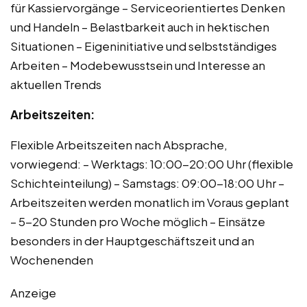
für Kassiervorgänge – Serviceorientiertes Denken
und Handeln – Belastbarkeit auch in hektischen
Situationen – Eigeninitiative und selbstständiges
Arbeiten – Modebewusstsein und Interesse an
aktuellen Trends
Arbeitszeiten:
Flexible Arbeitszeiten nach Absprache,
vorwiegend: – Werktags: 10:00-20:00 Uhr (flexible
Schichteinteilung) – Samstags: 09:00-18:00 Uhr –
Arbeitszeiten werden monatlich im Voraus geplant
– 5-20 Stunden pro Woche möglich – Einsätze
besonders in der Hauptgeschäftszeit und an
Wochenenden
Anzeige