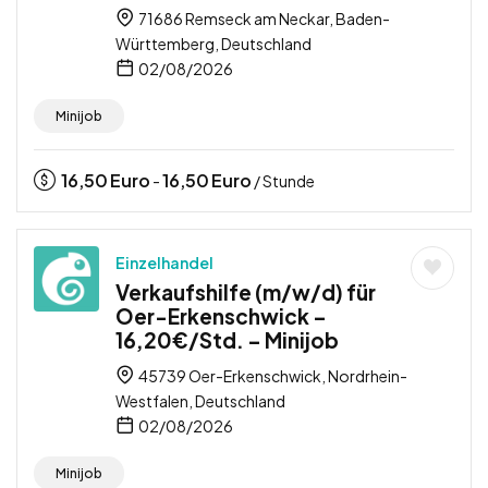
71686 Remseck am Neckar, Baden-
Württemberg, Deutschland
02/08/2026
Minijob
16,50
Euro
16,50
Euro
-
/ Stunde
Einzelhandel
Verkaufshilfe (m/w/d) für
Oer-Erkenschwick –
16,20€/Std. – Minijob
45739 Oer-Erkenschwick, Nordrhein-
Westfalen, Deutschland
02/08/2026
Minijob