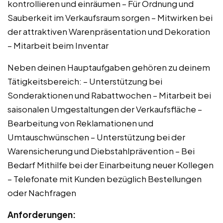
kontrollieren und einräumen – Für Ordnung und
Sauberkeit im Verkaufsraum sorgen – Mitwirken bei
der attraktiven Warenpräsentation und Dekoration
– Mitarbeit beim Inventar
Neben deinen Hauptaufgaben gehören zu deinem
Tätigkeitsbereich: – Unterstützung bei
Sonderaktionen und Rabattwochen – Mitarbeit bei
saisonalen Umgestaltungen der Verkaufsfläche –
Bearbeitung von Reklamationen und
Umtauschwünschen – Unterstützung bei der
Warensicherung und Diebstahlprävention – Bei
Bedarf Mithilfe bei der Einarbeitung neuer Kollegen
– Telefonate mit Kunden bezüglich Bestellungen
oder Nachfragen
Anforderungen: