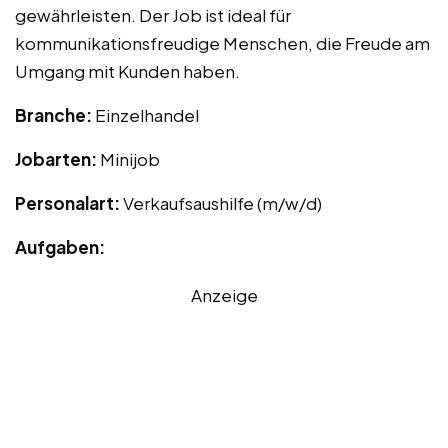
gewährleisten. Der Job ist ideal für
kommunikationsfreudige Menschen, die Freude am
Umgang mit Kunden haben.
Branche:
Einzelhandel
Jobarten:
Minijob
Personalart:
Verkaufsaushilfe (m/w/d)
Aufgaben:
Anzeige