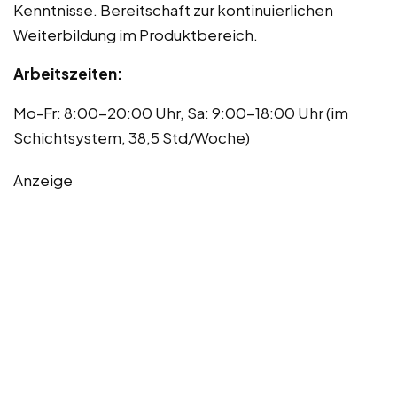
Kenntnisse. Bereitschaft zur kontinuierlichen
Weiterbildung im Produktbereich.
Arbeitszeiten:
Mo-Fr: 8:00-20:00 Uhr, Sa: 9:00-18:00 Uhr (im
Schichtsystem, 38,5 Std/Woche)
Anzeige