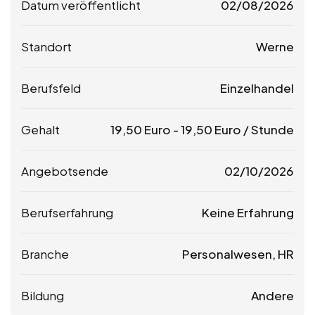
Datum veröffentlicht
02/08/2026
Standort
Werne
Berufsfeld
Einzelhandel
Gehalt
19,50
Euro
-
19,50
Euro
/ Stunde
Angebotsende
02/10/2026
Berufserfahrung
Keine Erfahrung
Branche
Personalwesen, HR
Bildung
Andere