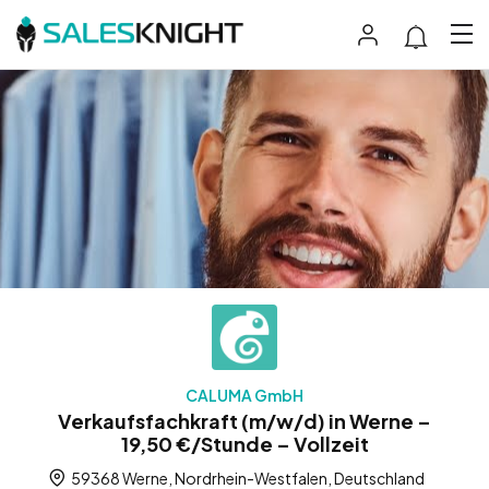
CALUMA GmbH
Verkaufsfachkraft (m/w/d) in Werne –
19,50 €/Stunde – Vollzeit
59368 Werne, Nordrhein-Westfalen, Deutschland