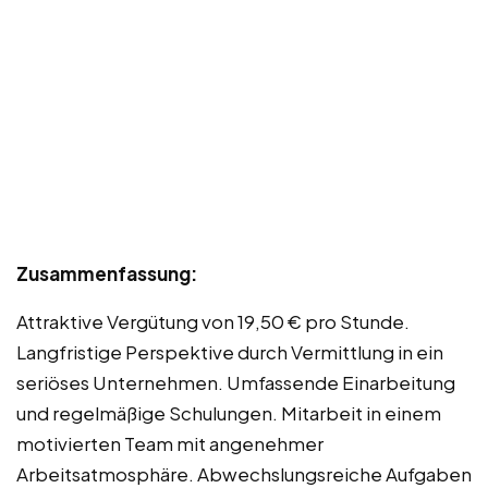
Zusammenfassung:
Attraktive Vergütung von 19,50 € pro Stunde.
Langfristige Perspektive durch Vermittlung in ein
seriöses Unternehmen. Umfassende Einarbeitung
und regelmäßige Schulungen. Mitarbeit in einem
motivierten Team mit angenehmer
Arbeitsatmosphäre. Abwechslungsreiche Aufgaben