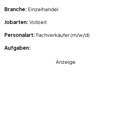
Branche:
Einzelhandel
Jobarten:
Vollzeit
Personalart:
Fachverkäufer (m/w/d)
Aufgaben:
Anzeige