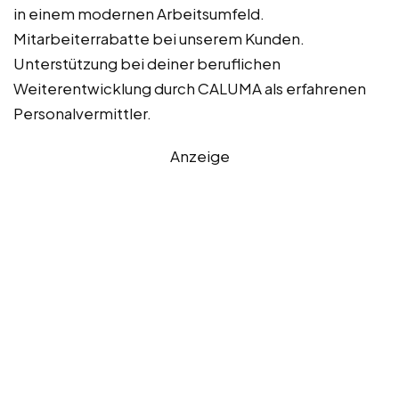
in einem modernen Arbeitsumfeld.
Mitarbeiterrabatte bei unserem Kunden.
Unterstützung bei deiner beruflichen
Weiterentwicklung durch CALUMA als erfahrenen
Personalvermittler.
Anzeige