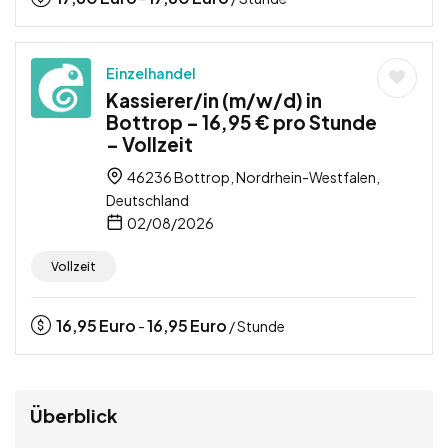
Einzelhandel
Kassierer/in (m/w/d) in
Bottrop – 16,95 € pro Stunde
– Vollzeit
46236 Bottrop, Nordrhein-Westfalen,
Deutschland
02/08/2026
Vollzeit
16,95
Euro
16,95
Euro
-
/ Stunde
Überblick