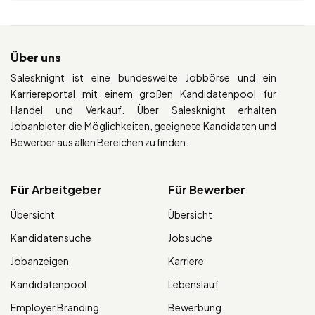
Über uns
Salesknight ist eine bundesweite Jobbörse und ein
Karriereportal mit einem großen Kandidatenpool für
Handel und Verkauf. Über Salesknight erhalten
Jobanbieter die Möglichkeiten, geeignete Kandidaten und
Bewerber aus allen Bereichen zu finden.
Für Arbeitgeber
Für Bewerber
Übersicht
Übersicht
Kandidatensuche
Jobsuche
Jobanzeigen
Karriere
Kandidatenpool
Lebenslauf
Employer Branding
Bewerbung