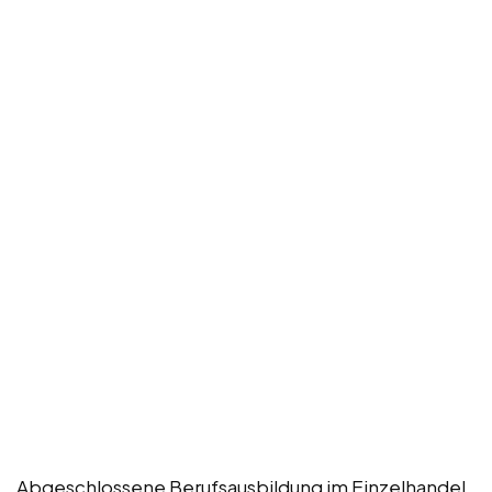
Abgeschlossene Berufsausbildung im Einzelhandel