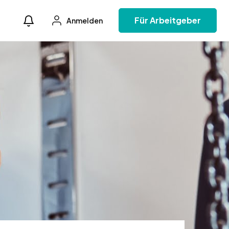
Für Arbeitgeber
Anmelden