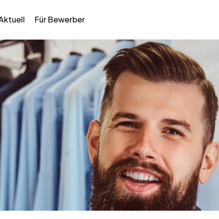
Aktuell
Für Bewerber