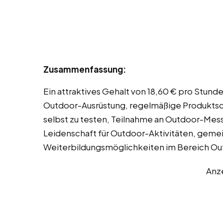
Zusammenfassung:
Ein attraktives Gehalt von 18,60 € pro Stund
Outdoor-Ausrüstung, regelmäßige Produktsc
selbst zu testen, Teilnahme an Outdoor-Mes
Leidenschaft für Outdoor-Aktivitäten, gemei
Weiterbildungsmöglichkeiten im Bereich O
Anz