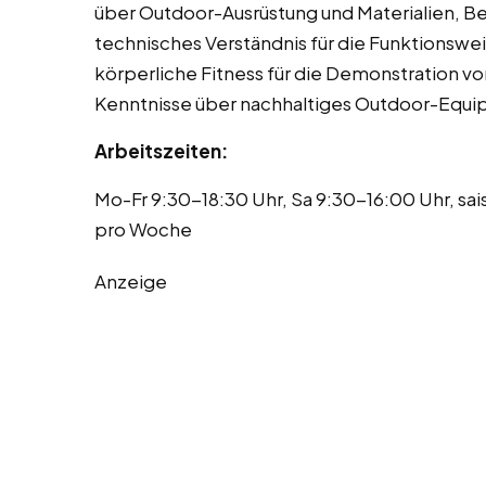
über Outdoor-Ausrüstung und Materialien, B
technisches Verständnis für die Funktionsw
körperliche Fitness für die Demonstration 
Kenntnisse über nachhaltiges Outdoor-Equipm
Arbeitszeiten:
Mo-Fr 9:30-18:30 Uhr, Sa 9:30-16:00 Uhr, s
pro Woche
Anzeige