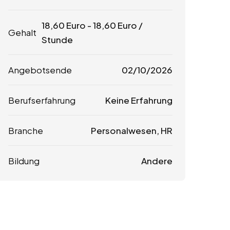
18,60
Euro
-
18,60
Euro
/
Gehalt
Stunde
Angebotsende
02/10/2026
Berufserfahrung
Keine Erfahrung
Branche
Personalwesen, HR
Bildung
Andere