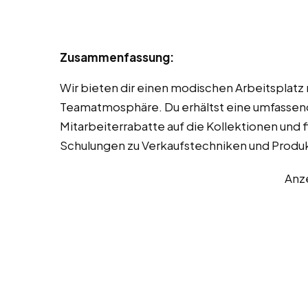
Zusammenfassung:
Wir bieten dir einen modischen Arbeitsplatz
Teamatmosphäre. Du erhältst eine umfassend
Mitarbeiterrabatte auf die Kollektionen und
Schulungen zu Verkaufstechniken und Produ
Anz