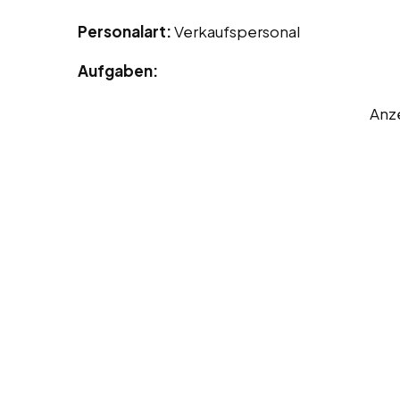
Personalart:
Verkaufspersonal
Aufgaben:
Anz