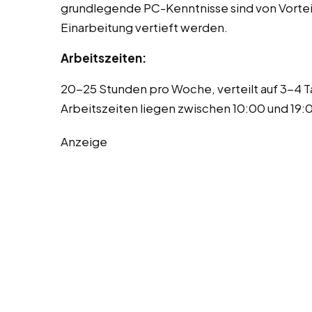
grundlegende PC-Kenntnisse sind von Vortei
Einarbeitung vertieft werden.
Arbeitszeiten:
20-25 Stunden pro Woche, verteilt auf 3-4 
Arbeitszeiten liegen zwischen 10:00 und 19
Anzeige