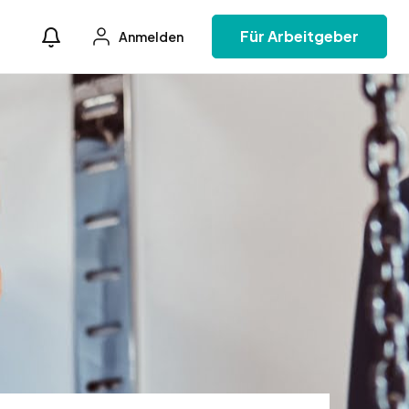
Für Arbeitgeber
Anmelden