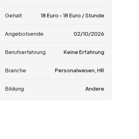
Gehalt
18
Euro
-
18
Euro
/ Stunde
Angebotsende
02/10/2026
Berufserfahrung
Keine Erfahrung
Branche
Personalwesen, HR
Bildung
Andere