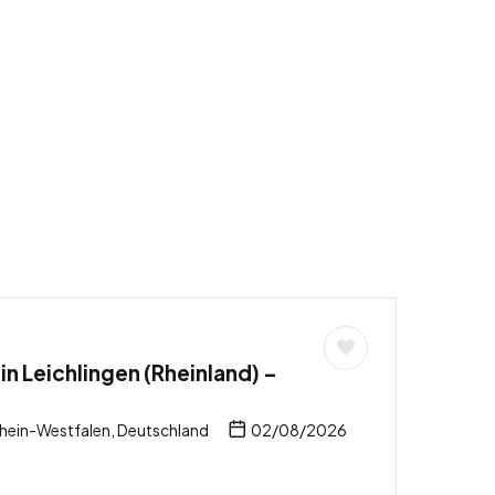
n Leichlingen (Rheinland) –
rhein-Westfalen, Deutschland
02/08/2026