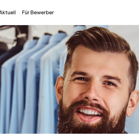
Aktuell
Für Bewerber