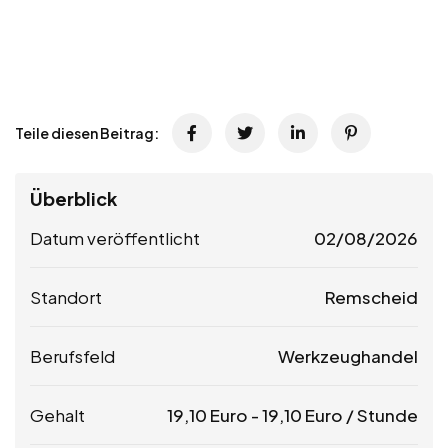
Teile diesen Beitrag:
Überblick
Datum veröffentlicht
02/08/2026
Standort
Remscheid
Berufsfeld
Werkzeughandel
Gehalt
19,10
Euro
-
19,10
Euro
/ Stunde