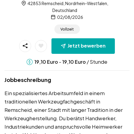
42853 Remscheid, Nordrhein-Westfalen,
Deutschland
02/08/2026
Vollzeit
Jetzt bewerben
-
/ Stunde
19,10
Euro
19,10
Euro
Jobbeschreibung
Ein spezialisiertes Arbeitsumfeld in einem
traditionellen Werkzeugfachgeschäft in
Remscheid, einer Stadt mit langer Tradition in der
Werkzeugherstellung. Du berätst Handwerker,
Industriekunden und anspruchsvolle Heimwerker