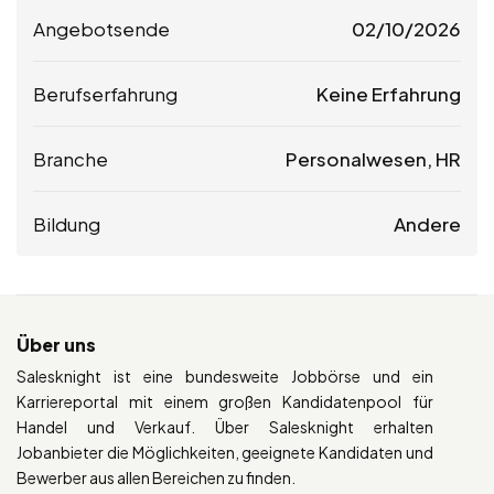
Angebotsende
02/10/2026
Berufserfahrung
Keine Erfahrung
Branche
Personalwesen, HR
Bildung
Andere
Über uns
Salesknight ist eine bundesweite Jobbörse und ein
Karriereportal mit einem großen Kandidatenpool für
Handel und Verkauf. Über Salesknight erhalten
Jobanbieter die Möglichkeiten, geeignete Kandidaten und
Bewerber aus allen Bereichen zu finden.