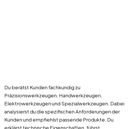
Du berätst Kunden fachkundig zu
Präzisionswerkzeugen, Handwerkzeugen,
Elektrowerkzeugen und Spezialwerkzeugen. Dabei
analysierst du die spezifischen Anforderungen der
Kunden und empfiehlst passende Produkte. Du
erklärst technische Eigenschaften, führst