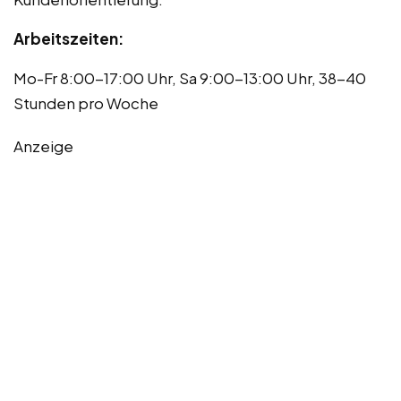
Arbeitszeiten:
Mo-Fr 8:00-17:00 Uhr, Sa 9:00-13:00 Uhr, 38-40
Stunden pro Woche
Anzeige