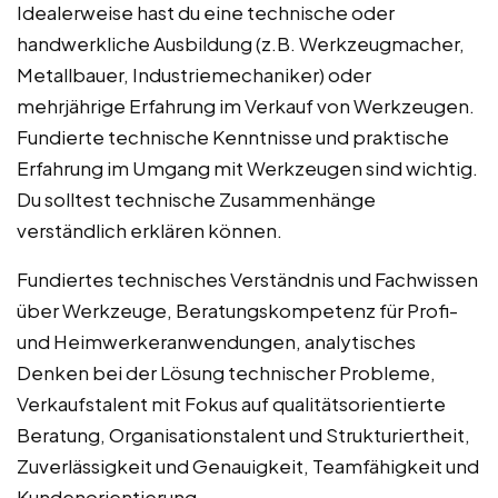
Idealerweise hast du eine technische oder
handwerkliche Ausbildung (z.B. Werkzeugmacher,
Metallbauer, Industriemechaniker) oder
mehrjährige Erfahrung im Verkauf von Werkzeugen.
Fundierte technische Kenntnisse und praktische
Erfahrung im Umgang mit Werkzeugen sind wichtig.
Du solltest technische Zusammenhänge
verständlich erklären können.
Fundiertes technisches Verständnis und Fachwissen
über Werkzeuge, Beratungskompetenz für Profi-
und Heimwerkeranwendungen, analytisches
Denken bei der Lösung technischer Probleme,
Verkaufstalent mit Fokus auf qualitätsorientierte
Beratung, Organisationstalent und Strukturiertheit,
Zuverlässigkeit und Genauigkeit, Teamfähigkeit und
Kundenorientierung.