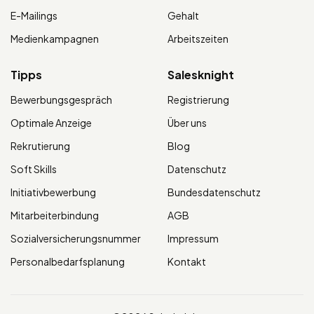
E-Mailings
Gehalt
Medienkampagnen
Arbeitszeiten
Tipps
Salesknight
Bewerbungsgespräch
Registrierung
Optimale Anzeige
Über uns
Rekrutierung
Blog
Soft Skills
Datenschutz
Initiativbewerbung
Bundesdatenschutz
Mitarbeiterbindung
AGB
Sozialversicherungsnummer
Impressum
Personalbedarfsplanung
Kontakt