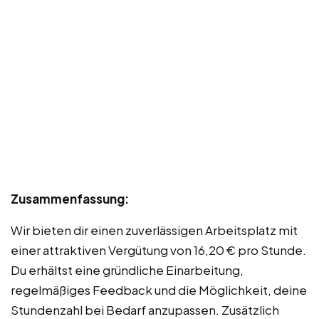
Zusammenfassung:
Wir bieten dir einen zuverlässigen Arbeitsplatz mit
einer attraktiven Vergütung von 16,20 € pro Stunde.
Du erhältst eine gründliche Einarbeitung,
regelmäßiges Feedback und die Möglichkeit, deine
Stundenzahl bei Bedarf anzupassen. Zusätzlich