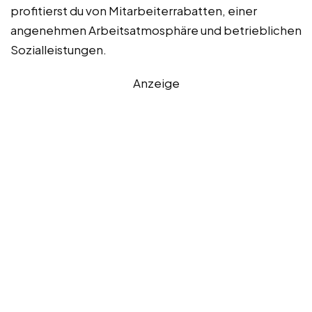
profitierst du von Mitarbeiterrabatten, einer
angenehmen Arbeitsatmosphäre und betrieblichen
Sozialleistungen.
Anzeige