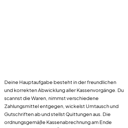
Deine Hauptaufgabe besteht in der freundlichen
und korrekten Abwicklung aller Kassenvorgänge. Du
scannst die Waren, nimmst verschiedene
Zahlungsmittel entgegen, wickelst Umtausch und
Gutschriften ab und stellst Quittungen aus. Die
ordnungsgemäße Kassenabrechnung am Ende