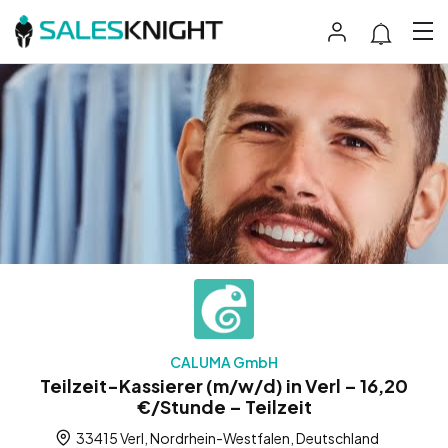
CALUMA GmbH
Teilzeit-Kassierer (m/w/d) in Verl – 16,20
€/Stunde – Teilzeit
33415 Verl, Nordrhein-Westfalen, Deutschland