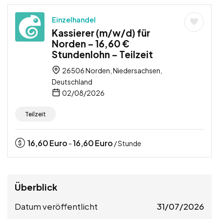
Einzelhandel
Kassierer (m/w/d) für
Norden – 16,60 €
Stundenlohn – Teilzeit
26506 Norden, Niedersachsen,
Deutschland
02/08/2026
Teilzeit
16,60
Euro
16,60
Euro
-
/ Stunde
Überblick
Datum veröffentlicht
31/07/2026