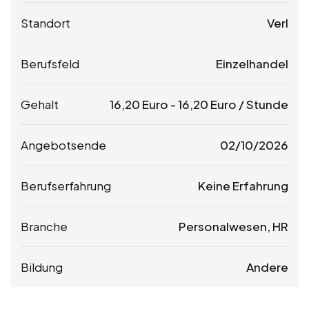
Standort
Verl
Berufsfeld
Einzelhandel
Gehalt
16,20
Euro
-
16,20
Euro
/ Stunde
Angebotsende
02/10/2026
Berufserfahrung
Keine Erfahrung
Branche
Personalwesen, HR
Bildung
Andere