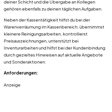
deiner Schicht und die Übergabe an Kollegen
gehören ebenfalls zu deinen täglichen Aufgaben.
Neben der Kassentätigkeit hilfst du bei der
Warenverräumung im Kassenbereich, übernimmst
kleinere Reinigungsarbeiten, kontrollierst
Preisauszeichnungen, unterstützt bei
Inventurarbeiten und hilfst bei der Kundenbindung
durch gezieltes Hinweisen auf aktuelle Angebote
und Sonderaktionen.
Anforderungen:
Anzeige