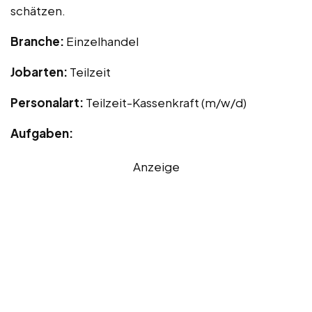
schätzen.
Branche:
Einzelhandel
Jobarten:
Teilzeit
Personalart:
Teilzeit-Kassenkraft (m/w/d)
Aufgaben:
Anzeige