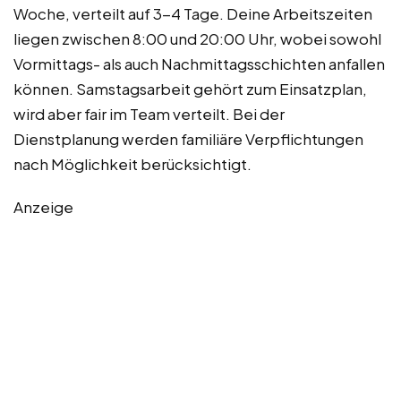
Woche, verteilt auf 3-4 Tage. Deine Arbeitszeiten
liegen zwischen 8:00 und 20:00 Uhr, wobei sowohl
Vormittags- als auch Nachmittagsschichten anfallen
können. Samstagsarbeit gehört zum Einsatzplan,
wird aber fair im Team verteilt. Bei der
Dienstplanung werden familiäre Verpflichtungen
nach Möglichkeit berücksichtigt.
Anzeige