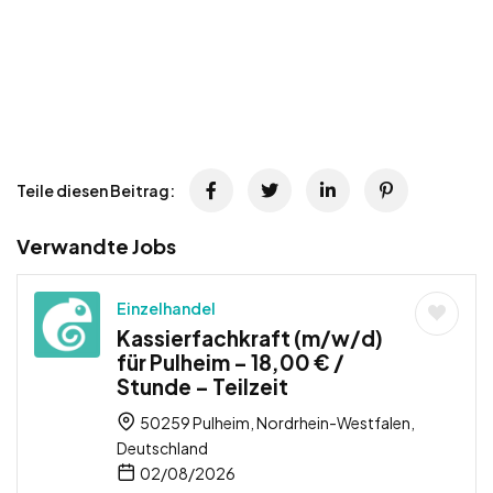
Teile diesen Beitrag:
Verwandte Jobs
Einzelhandel
Kassierfachkraft (m/w/d)
für Pulheim – 18,00 € /
Stunde – Teilzeit
50259 Pulheim, Nordrhein-Westfalen,
Deutschland
02/08/2026