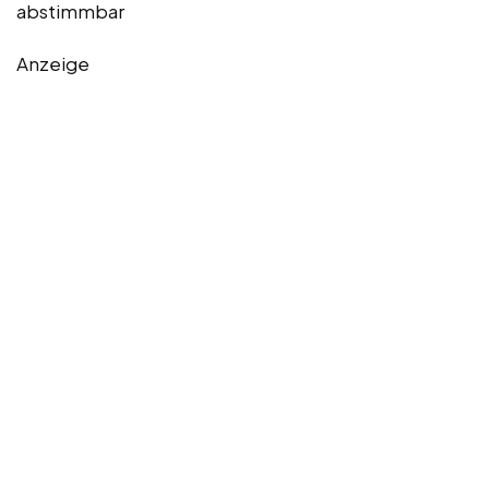
abstimmbar
Anzeige