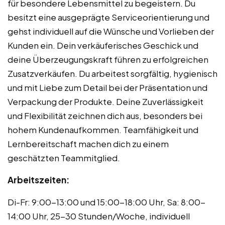
für besondere Lebensmittel zu begeistern. Du
besitzt eine ausgeprägte Serviceorientierung und
gehst individuell auf die Wünsche und Vorlieben der
Kunden ein. Dein verkäuferisches Geschick und
deine Überzeugungskraft führen zu erfolgreichen
Zusatzverkäufen. Du arbeitest sorgfältig, hygienisch
und mit Liebe zum Detail bei der Präsentation und
Verpackung der Produkte. Deine Zuverlässigkeit
und Flexibilität zeichnen dich aus, besonders bei
hohem Kundenaufkommen. Teamfähigkeit und
Lernbereitschaft machen dich zu einem
geschätzten Teammitglied.
Arbeitszeiten:
Di-Fr: 9:00-13:00 und 15:00-18:00 Uhr, Sa: 8:00-
14:00 Uhr, 25-30 Stunden/Woche, individuell