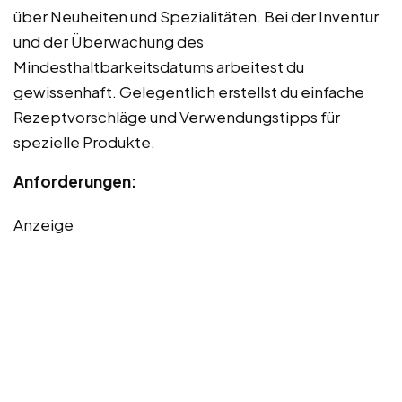
über Neuheiten und Spezialitäten. Bei der Inventur
und der Überwachung des
Mindesthaltbarkeitsdatums arbeitest du
gewissenhaft. Gelegentlich erstellst du einfache
Rezeptvorschläge und Verwendungstipps für
spezielle Produkte.
Anforderungen:
Anzeige