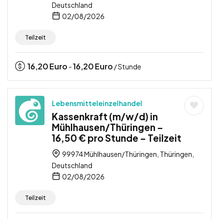
Deutschland
02/08/2026
Teilzeit
16,20
Euro
16,20
Euro
-
/ Stunde
Lebensmitteleinzelhandel
Kassenkraft (m/w/d) in
Mühlhausen/Thüringen –
16,50 € pro Stunde – Teilzeit
99974 Mühlhausen/Thüringen, Thüringen,
Deutschland
02/08/2026
Teilzeit