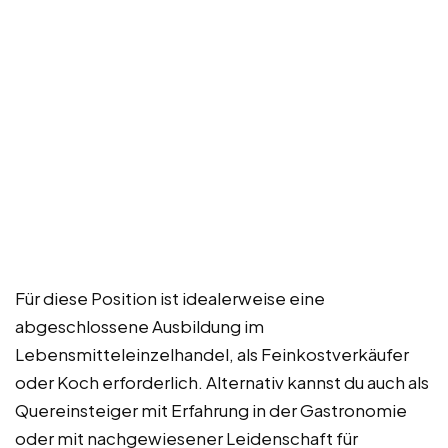
Für diese Position ist idealerweise eine
abgeschlossene Ausbildung im
Lebensmitteleinzelhandel, als Feinkostverkäufer
oder Koch erforderlich. Alternativ kannst du auch als
Quereinsteiger mit Erfahrung in der Gastronomie
oder mit nachgewiesener Leidenschaft für