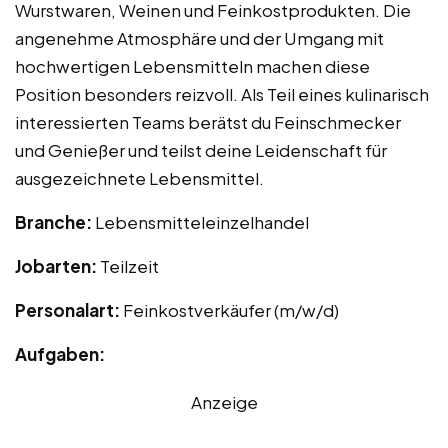
Wurstwaren, Weinen und Feinkostprodukten. Die
angenehme Atmosphäre und der Umgang mit
hochwertigen Lebensmitteln machen diese
Position besonders reizvoll. Als Teil eines kulinarisch
interessierten Teams berätst du Feinschmecker
und Genießer und teilst deine Leidenschaft für
ausgezeichnete Lebensmittel.
Branche:
Lebensmitteleinzelhandel
Jobarten:
Teilzeit
Personalart:
Feinkostverkäufer (m/w/d)
Aufgaben:
Anzeige