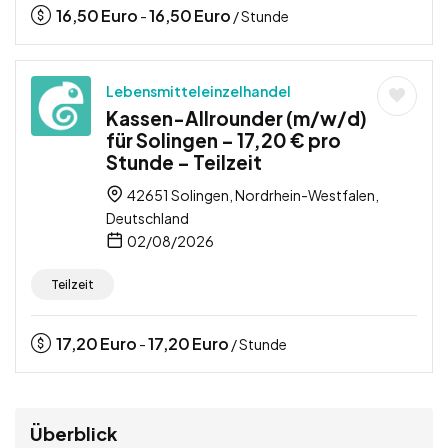
16,50
Euro
16,50
Euro
-
/ Stunde
Lebensmitteleinzelhandel
Kassen-Allrounder (m/w/d)
für Solingen – 17,20 € pro
Stunde – Teilzeit
42651 Solingen, Nordrhein-Westfalen,
Deutschland
02/08/2026
Teilzeit
17,20
Euro
17,20
Euro
-
/ Stunde
Überblick