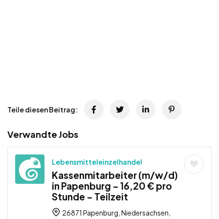
Teile diesen Beitrag:
Verwandte Jobs
Lebensmitteleinzelhandel
Kassenmitarbeiter (m/w/d)
in Papenburg – 16,20 € pro
Stunde – Teilzeit
26871 Papenburg, Niedersachsen,