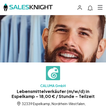
CALUMA GmbH
Lebensmittelverkäufer (m/w/d) in
Espelkamp – 18,00 € / Stunde – Teilzeit
32339 Espelkamp, Nordrhein-Westfalen,