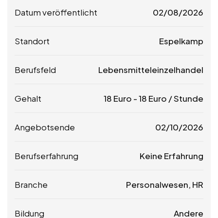
Datum veröffentlicht
02/08/2026
Standort
Espelkamp
Berufsfeld
Lebensmitteleinzelhandel
Gehalt
18
Euro
-
18
Euro
/ Stunde
Angebotsende
02/10/2026
Berufserfahrung
Keine Erfahrung
Branche
Personalwesen, HR
Bildung
Andere