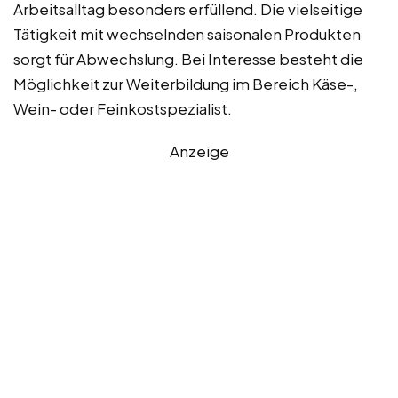
Arbeitsalltag besonders erfüllend. Die vielseitige
Tätigkeit mit wechselnden saisonalen Produkten
sorgt für Abwechslung. Bei Interesse besteht die
Möglichkeit zur Weiterbildung im Bereich Käse-,
Wein- oder Feinkostspezialist.
Anzeige