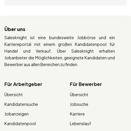
Über uns
Salesknight ist eine bundesweite Jobbörse und ein
Karriereportal mit einem großen Kandidatenpool für
Handel und Verkauf. Über Salesknight erhalten
Jobanbieter die Möglichkeiten, geeignete Kandidaten und
Bewerber aus allen Bereichen zu finden.
Für Arbeitgeber
Für Bewerber
Übersicht
Übersicht
Kandidatensuche
Jobsuche
Jobanzeigen
Karriere
Kandidatenpool
Lebenslauf