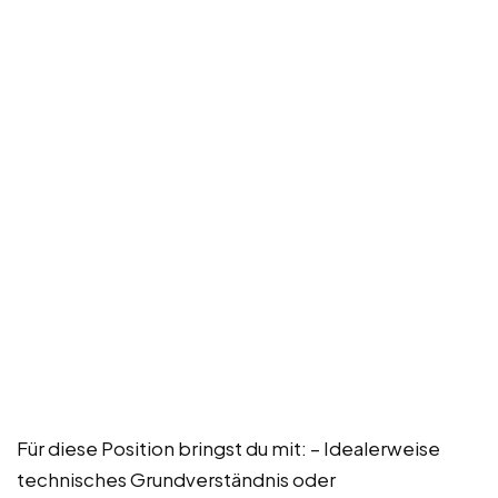
Für diese Position bringst du mit: – Idealerweise
technisches Grundverständnis oder