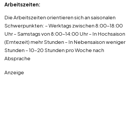
Arbeitszeiten:
Die Arbeitszeiten orientieren sich an saisonalen
Schwerpunkten: – Werktags zwischen 8:00-18:00
Uhr – Samstags von 8:00-14:00 Uhr – In Hochsaison
(Erntezeit) mehr Stunden – In Nebensaison weniger
Stunden – 10-20 Stunden pro Woche nach
Absprache
Anzeige