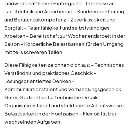
landwirtschaftlichen Hintergrund – Interesse an
Landtechnik und Agrarbedarf – Kundenorientierung
und Beratungskompetenz – Zuverlässigkeit und
Sorgfalt – Teamfähigkeit und selbstständiges
Arbeiten – Bereitschaft zur Wochenendarbeit in der
Saison – Körperliche Belastbarkeit für den Umgang
mit teils schweren Teilen
Diese Fähigkeiten zeichnen dich aus: – Technisches
Verständnis und praktisches Geschick –
Lösungsorientiertes Denken –
Kommunikationstalent und Verhandlungsgeschick –
Gutes Gedächtnis für technische Details –
Organisationstalent und strukturierte Arbeitsweise –
Belastbarkeit in der Hochsaison – Flexibilität bei
wechselnden Aufgaben