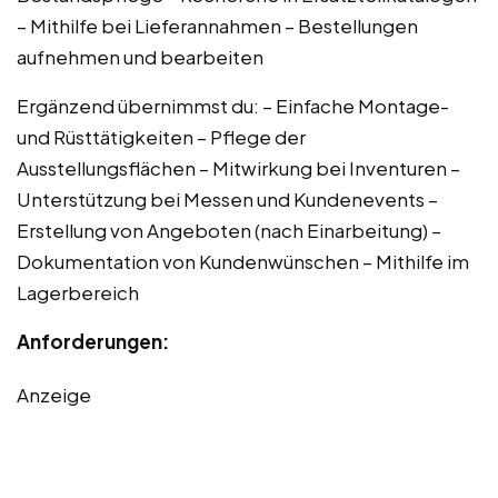
– Mithilfe bei Lieferannahmen – Bestellungen
aufnehmen und bearbeiten
Ergänzend übernimmst du: – Einfache Montage-
und Rüsttätigkeiten – Pflege der
Ausstellungsflächen – Mitwirkung bei Inventuren –
Unterstützung bei Messen und Kundenevents –
Erstellung von Angeboten (nach Einarbeitung) –
Dokumentation von Kundenwünschen – Mithilfe im
Lagerbereich
Anforderungen:
Anzeige