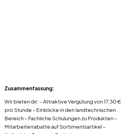
Zusammenfassung:
Wir bieten dir: – Attraktive Vergütung von 17,30 €
pro Stunde – Einblicke in den landtechnischen
Bereich – Fachliche Schulungen zu Produkten –
Mitarbeiterrabatte auf Sortimentsartikel –