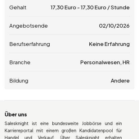
Gehalt
17,30
Euro
-
17,30
Euro
/ Stunde
Angebotsende
02/10/2026
Berufserfahrung
Keine Erfahrung
Branche
Personalwesen, HR
Bildung
Andere
Über uns
Salesknight ist eine bundesweite Jobbörse und ein
Karriereportal mit einem großen Kandidatenpool für
Handel und Verkauf. Über Salesknight erhalten