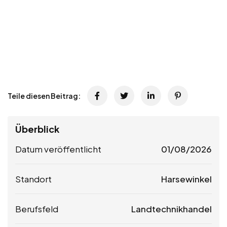
Teile diesen Beitrag:
Überblick
Datum veröffentlicht
01/08/2026
Standort
Harsewinkel
Berufsfeld
Landtechnikhandel