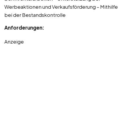
Werbeaktionen und Verkaufsförderung – Mithilfe
bei der Bestandskontrolle
Anforderungen:
Anzeige