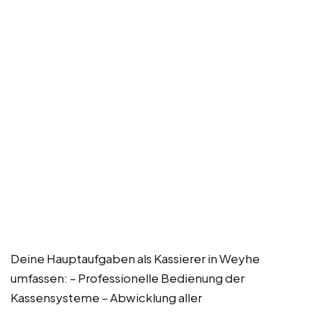
Deine Hauptaufgaben als Kassierer in Weyhe
umfassen: – Professionelle Bedienung der
Kassensysteme – Abwicklung aller