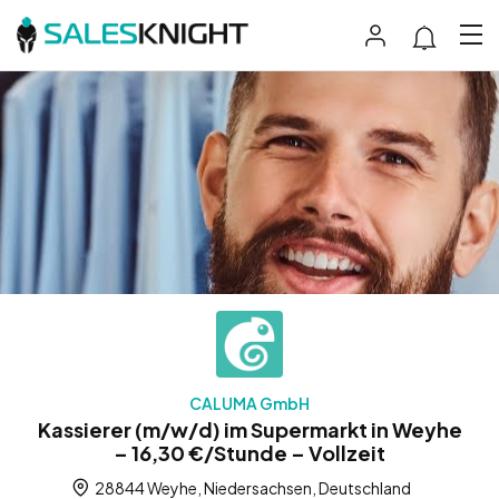
CALUMA GmbH
Kassierer (m/w/d) im Supermarkt in Weyhe
– 16,30 €/Stunde – Vollzeit
28844 Weyhe, Niedersachsen, Deutschland