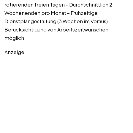
rotierenden freien Tagen – Durchschnittlich 2
Wochenenden pro Monat – Frühzeitige
Dienstplangestaltung (3 Wochen im Voraus) –
Berücksichtigung von Arbeitszeitwünschen
möglich
Anzeige