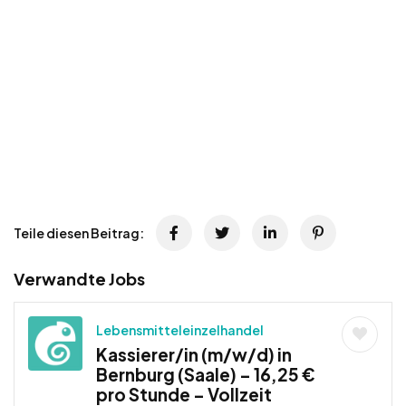
Teile diesen Beitrag:
Verwandte Jobs
Lebensmitteleinzelhandel
Kassierer/in (m/w/d) in
Bernburg (Saale) – 16,25 €
pro Stunde – Vollzeit