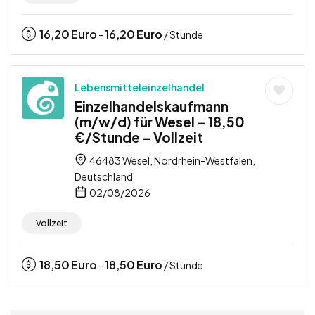
16,20
Euro
16,20
Euro
-
/ Stunde
Lebensmitteleinzelhandel
Einzelhandelskaufmann
(m/w/d) für Wesel – 18,50
€/Stunde – Vollzeit
46483 Wesel, Nordrhein-Westfalen,
Deutschland
02/08/2026
Vollzeit
18,50
Euro
18,50
Euro
-
/ Stunde