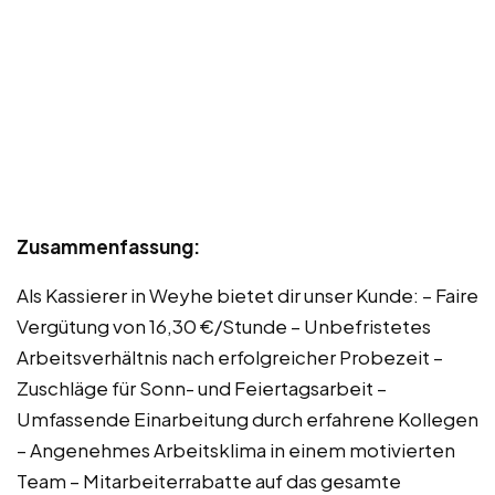
Zusammenfassung:
Als Kassierer in Weyhe bietet dir unser Kunde: – Faire
Vergütung von 16,30 €/Stunde – Unbefristetes
Arbeitsverhältnis nach erfolgreicher Probezeit –
Zuschläge für Sonn- und Feiertagsarbeit –
Umfassende Einarbeitung durch erfahrene Kollegen
– Angenehmes Arbeitsklima in einem motivierten
Team – Mitarbeiterrabatte auf das gesamte