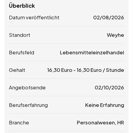
Überblick
Datum veröffentlicht
02/08/2026
Standort
Weyhe
Berufsfeld
Lebensmitteleinzelhandel
Gehalt
16,30
Euro
-
16,30
Euro
/ Stunde
Angebotsende
02/10/2026
Berufserfahrung
Keine Erfahrung
Branche
Personalwesen, HR