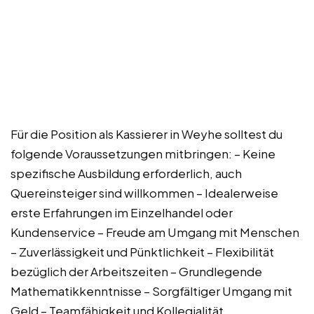
Für die Position als Kassierer in Weyhe solltest du
folgende Voraussetzungen mitbringen: – Keine
spezifische Ausbildung erforderlich, auch
Quereinsteiger sind willkommen – Idealerweise
erste Erfahrungen im Einzelhandel oder
Kundenservice – Freude am Umgang mit Menschen
– Zuverlässigkeit und Pünktlichkeit – Flexibilität
bezüglich der Arbeitszeiten – Grundlegende
Mathematikkenntnisse – Sorgfältiger Umgang mit
Geld – Teamfähigkeit und Kollegialität