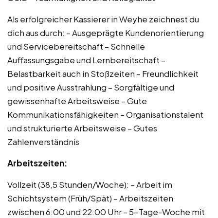
Als erfolgreicher Kassierer in Weyhe zeichnest du
dich aus durch: – Ausgeprägte Kundenorientierung
und Servicebereitschaft – Schnelle
Auffassungsgabe und Lernbereitschaft –
Belastbarkeit auch in Stoßzeiten – Freundlichkeit
und positive Ausstrahlung – Sorgfältige und
gewissenhafte Arbeitsweise – Gute
Kommunikationsfähigkeiten – Organisationstalent
und strukturierte Arbeitsweise – Gutes
Zahlenverständnis
Arbeitszeiten:
Vollzeit (38,5 Stunden/Woche): – Arbeit im
Schichtsystem (Früh/Spät) – Arbeitszeiten
zwischen 6:00 und 22:00 Uhr – 5-Tage-Woche mit