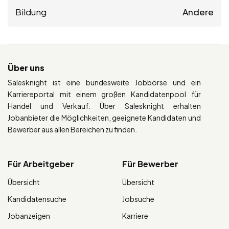
Bildung
Andere
Über uns
Salesknight ist eine bundesweite Jobbörse und ein
Karriereportal mit einem großen Kandidatenpool für
Handel und Verkauf. Über Salesknight erhalten
Jobanbieter die Möglichkeiten, geeignete Kandidaten und
Bewerber aus allen Bereichen zu finden.
Für Arbeitgeber
Für Bewerber
Übersicht
Übersicht
Kandidatensuche
Jobsuche
Jobanzeigen
Karriere