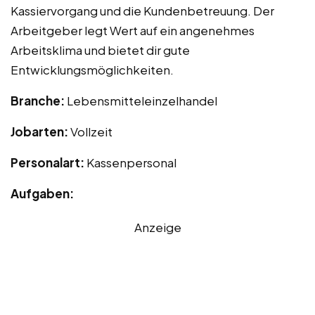
Kassiervorgang und die Kundenbetreuung. Der
Arbeitgeber legt Wert auf ein angenehmes
Arbeitsklima und bietet dir gute
Entwicklungsmöglichkeiten.
Branche:
Lebensmitteleinzelhandel
Jobarten:
Vollzeit
Personalart:
Kassenpersonal
Aufgaben:
Anzeige