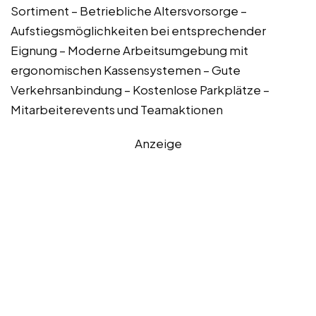
Sortiment – Betriebliche Altersvorsorge –
Aufstiegsmöglichkeiten bei entsprechender
Eignung – Moderne Arbeitsumgebung mit
ergonomischen Kassensystemen – Gute
Verkehrsanbindung – Kostenlose Parkplätze –
Mitarbeiterevents und Teamaktionen
Anzeige