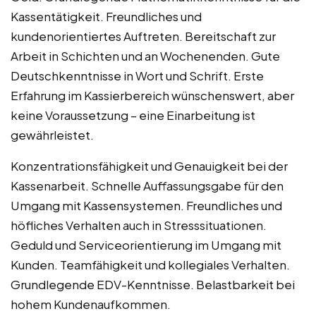
Kassentätigkeit. Freundliches und
kundenorientiertes Auftreten. Bereitschaft zur
Arbeit in Schichten und an Wochenenden. Gute
Deutschkenntnisse in Wort und Schrift. Erste
Erfahrung im Kassierbereich wünschenswert, aber
keine Voraussetzung – eine Einarbeitung ist
gewährleistet.
Konzentrationsfähigkeit und Genauigkeit bei der
Kassenarbeit. Schnelle Auffassungsgabe für den
Umgang mit Kassensystemen. Freundliches und
höfliches Verhalten auch in Stresssituationen.
Geduld und Serviceorientierung im Umgang mit
Kunden. Teamfähigkeit und kollegiales Verhalten.
Grundlegende EDV-Kenntnisse. Belastbarkeit bei
hohem Kundenaufkommen.