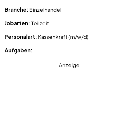
Branche:
Einzelhandel
Jobarten:
Teilzeit
Personalart:
Kassenkraft (m/w/d)
Aufgaben:
Anzeige