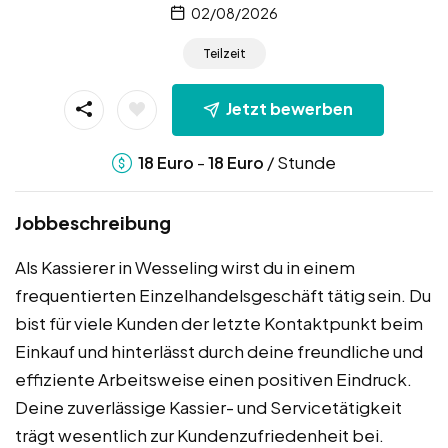
02/08/2026
Teilzeit
Jetzt bewerben
-
/ Stunde
18
Euro
18
Euro
Jobbeschreibung
Als Kassierer in Wesseling wirst du in einem
frequentierten Einzelhandelsgeschäft tätig sein. Du
bist für viele Kunden der letzte Kontaktpunkt beim
Einkauf und hinterlässt durch deine freundliche und
effiziente Arbeitsweise einen positiven Eindruck.
Deine zuverlässige Kassier- und Servicetätigkeit
trägt wesentlich zur Kundenzufriedenheit bei.