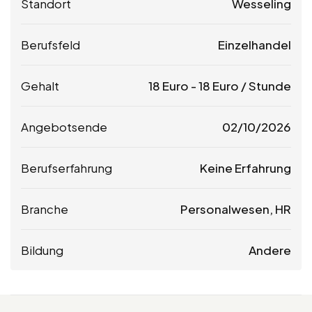
Standort
Wesseling
Berufsfeld
Einzelhandel
Gehalt
18
Euro
-
18
Euro
/ Stunde
Angebotsende
02/10/2026
Berufserfahrung
Keine Erfahrung
Branche
Personalwesen, HR
Bildung
Andere