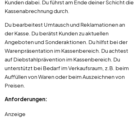
Kunden dabei. Du führst am Ende deiner Schicht die
Kassenabrechnung durch.
Du bearbeitest Umtausch und Reklamationen an
der Kasse. Du berätst Kunden zu aktuellen
Angeboten und Sonderaktionen. Du hilfst bei der
Warenpräsentation im Kassenbereich. Du achtest
auf Diebstahlprävention im Kassenbereich. Du
unterstützt bei Bedarf im Verkaufsraum, z.B. beim
Auffüllen von Waren oder beim Auszeichnen von
Preisen.
Anforderungen:
Anzeige