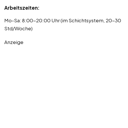
Arbeitszeiten:
Mo-Sa: 8:00-20:00 Uhr (im Schichtsystem, 20-30
Std/Woche)
Anzeige