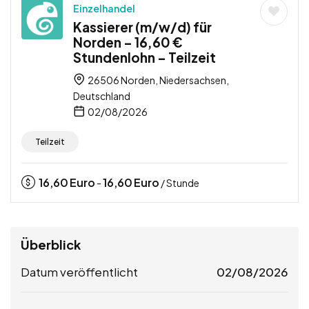
Einzelhandel
Kassierer (m/w/d) für
Norden – 16,60 €
Stundenlohn – Teilzeit
26506 Norden, Niedersachsen,
Deutschland
02/08/2026
Teilzeit
16,60
Euro
16,60
Euro
-
/ Stunde
Überblick
Datum veröffentlicht
02/08/2026