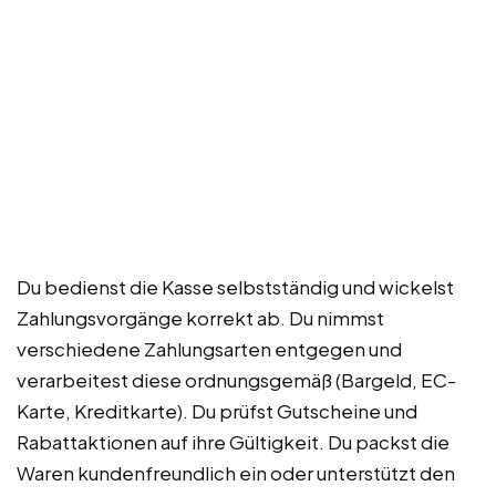
Du bedienst die Kasse selbstständig und wickelst
Zahlungsvorgänge korrekt ab. Du nimmst
verschiedene Zahlungsarten entgegen und
verarbeitest diese ordnungsgemäß (Bargeld, EC-
Karte, Kreditkarte). Du prüfst Gutscheine und
Rabattaktionen auf ihre Gültigkeit. Du packst die
Waren kundenfreundlich ein oder unterstützt den