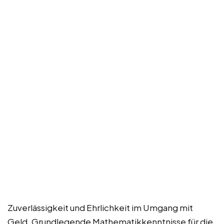
Zuverlässigkeit und Ehrlichkeit im Umgang mit
Geld. Grundlegende Mathematikkenntnisse für die