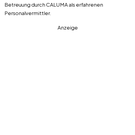
Betreuung durch CALUMA als erfahrenen
Personalvermittler.
Anzeige