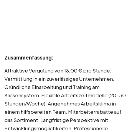
Zusammenfassung:
Attraktive Vergütung von 18,00 € pro Stunde.
Vermittlung in ein zuverlässiges Unternehmen.
Gründliche Einarbeitung und Training am
Kassensystem. Flexible Arbeitszeitmodelle (20-30
Stunden/Woche). Angenehmes Arbeitsklima in
einem hilfsbereiten Team. Mitarbeiterrabatte auf
das Sortiment. Langfristige Perspektive mit
Entwicklungsmöglichkeiten. Professionelle