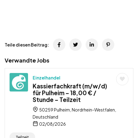
Teile diesen Beitrag:
Verwandte Jobs
Einzelhandel
Kassierfachkraft (m/w/d)
für Pulheim – 18,00 € /
Stunde – Teilzeit
50259 Pulheim, Nordrhein-Westfalen,
Deutschland
02/08/2026
Teilzeit