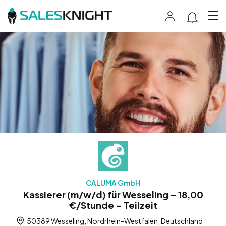
CALUMA GmbH
Kassierer (m/w/d) für Wesseling – 18,00
€/Stunde – Teilzeit
50389 Wesseling, Nordrhein-Westfalen, Deutschland