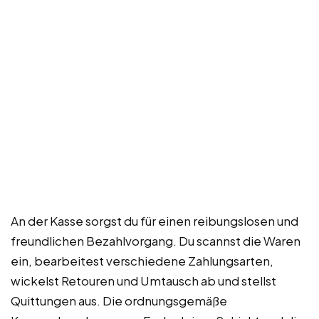
An der Kasse sorgst du für einen reibungslosen und
freundlichen Bezahlvorgang. Du scannst die Waren
ein, bearbeitest verschiedene Zahlungsarten,
wickelst Retouren und Umtausch ab und stellst
Quittungen aus. Die ordnungsgemäße