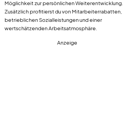
Möglichkeit zur persönlichen Weiterentwicklung.
Zusätzlich profitierst du von Mitarbeiterrabatten,
betrieblichen Sozialleistungen und einer
wertschätzenden Arbeitsatmosphäre.
Anzeige