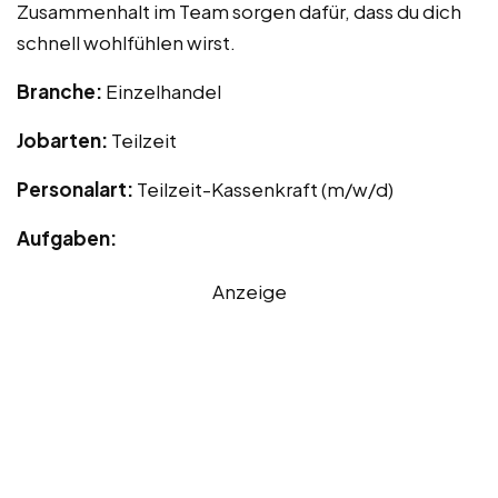
Zusammenhalt im Team sorgen dafür, dass du dich
schnell wohlfühlen wirst.
Branche:
Einzelhandel
Jobarten:
Teilzeit
Personalart:
Teilzeit-Kassenkraft (m/w/d)
Aufgaben:
Anzeige