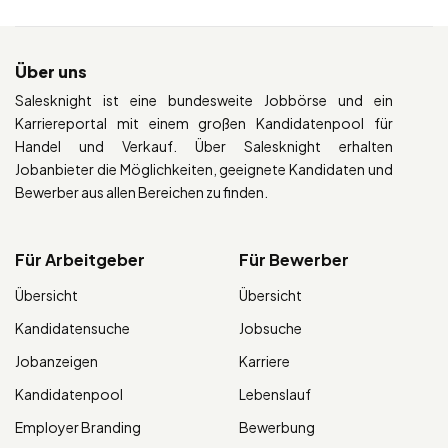
Über uns
Salesknight ist eine bundesweite Jobbörse und ein
Karriereportal mit einem großen Kandidatenpool für
Handel und Verkauf. Über Salesknight erhalten
Jobanbieter die Möglichkeiten, geeignete Kandidaten und
Bewerber aus allen Bereichen zu finden.
Für Arbeitgeber
Für Bewerber
Übersicht
Übersicht
Kandidatensuche
Jobsuche
Jobanzeigen
Karriere
Kandidatenpool
Lebenslauf
Employer Branding
Bewerbung