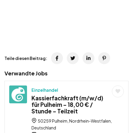
Teile diesen Beitrag:
Verwandte Jobs
Einzelhandel
Kassierfachkraft (m/w/d)
für Pulheim – 18,00 € /
Stunde – Teilzeit
50259 Pulheim, Nordrhein-Westfalen,
Deutschland