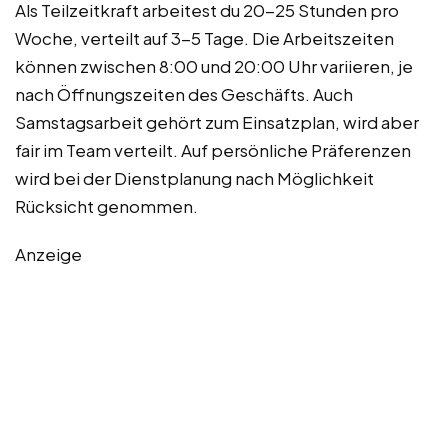
Als Teilzeitkraft arbeitest du 20-25 Stunden pro
Woche, verteilt auf 3-5 Tage. Die Arbeitszeiten
können zwischen 8:00 und 20:00 Uhr variieren, je
nach Öffnungszeiten des Geschäfts. Auch
Samstagsarbeit gehört zum Einsatzplan, wird aber
fair im Team verteilt. Auf persönliche Präferenzen
wird bei der Dienstplanung nach Möglichkeit
Rücksicht genommen.
Anzeige