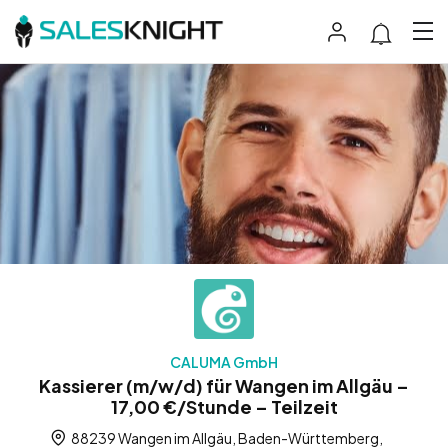
CALUMA GmbH
Kassierer (m/w/d) für Wangen im Allgäu –
17,00 €/Stunde – Teilzeit
88239 Wangen im Allgäu, Baden-Württemberg,