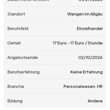
Standort
Wangen im Allgäu
Berufsfeld
Einzelhandel
Gehalt
17
Euro
-
17
Euro
/ Stunde
Angebotsende
02/10/2026
Berufserfahrung
Keine Erfahrung
Branche
Personalwesen, HR
Bildung
Andere