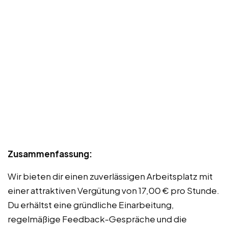
Zusammenfassung:
Wir bieten dir einen zuverlässigen Arbeitsplatz mit
einer attraktiven Vergütung von 17,00 € pro Stunde.
Du erhältst eine gründliche Einarbeitung,
regelmäßige Feedback-Gespräche und die