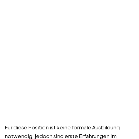
Für diese Position ist keine formale Ausbildung
notwendig, jedoch sind erste Erfahrungen im