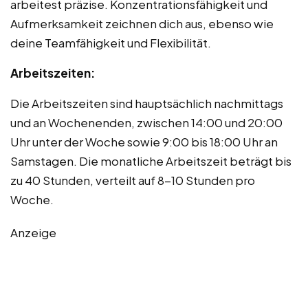
arbeitest präzise. Konzentrationsfähigkeit und
Aufmerksamkeit zeichnen dich aus, ebenso wie
deine Teamfähigkeit und Flexibilität.
Arbeitszeiten:
Die Arbeitszeiten sind hauptsächlich nachmittags
und an Wochenenden, zwischen 14:00 und 20:00
Uhr unter der Woche sowie 9:00 bis 18:00 Uhr an
Samstagen. Die monatliche Arbeitszeit beträgt bis
zu 40 Stunden, verteilt auf 8-10 Stunden pro
Woche.
Anzeige