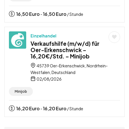
16,50
Euro
16,50
Euro
-
/ Stunde
Einzelhandel
Verkaufshilfe (m/w/d) für
Oer-Erkenschwick –
16,20€/Std. – Minijob
45739 Oer-Erkenschwick, Nordrhein-
Westfalen, Deutschland
02/08/2026
Minijob
16,20
Euro
16,20
Euro
-
/ Stunde