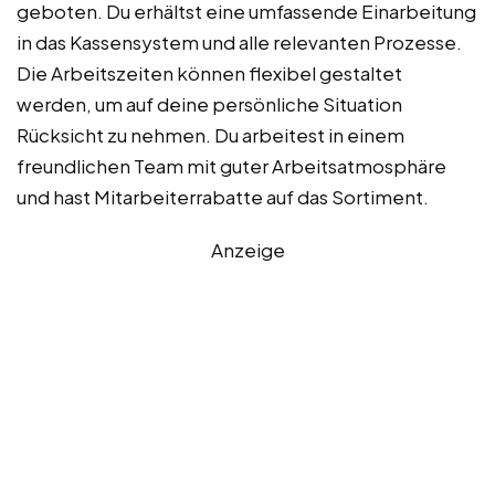
geboten. Du erhältst eine umfassende Einarbeitung
in das Kassensystem und alle relevanten Prozesse.
Die Arbeitszeiten können flexibel gestaltet
werden, um auf deine persönliche Situation
Rücksicht zu nehmen. Du arbeitest in einem
freundlichen Team mit guter Arbeitsatmosphäre
und hast Mitarbeiterrabatte auf das Sortiment.
Anzeige