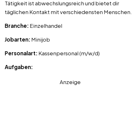
Tätigkeit ist abwechslungsreich und bietet dir
täglichen Kontakt mit verschiedensten Menschen.
Branche:
Einzelhandel
Jobarten:
Minijob
Personalart:
Kassenpersonal (m/w/d)
Aufgaben:
Anzeige