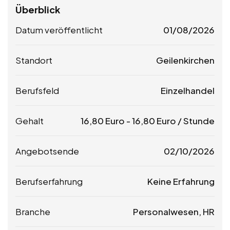
Überblick
Datum veröffentlicht
01/08/2026
Standort
Geilenkirchen
Berufsfeld
Einzelhandel
Gehalt
16,80
Euro
-
16,80
Euro
/ Stunde
Angebotsende
02/10/2026
Berufserfahrung
Keine Erfahrung
Branche
Personalwesen, HR