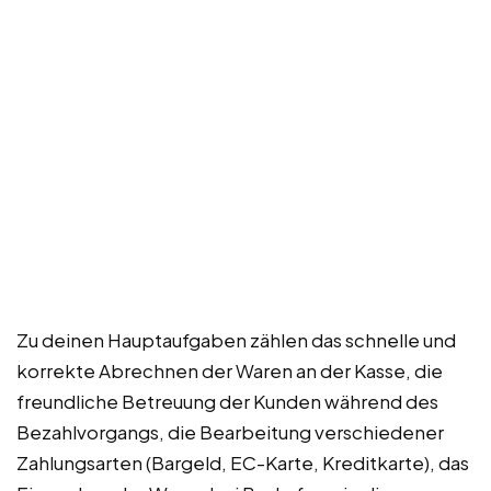
Zu deinen Hauptaufgaben zählen das schnelle und
korrekte Abrechnen der Waren an der Kasse, die
freundliche Betreuung der Kunden während des
Bezahlvorgangs, die Bearbeitung verschiedener
Zahlungsarten (Bargeld, EC-Karte, Kreditkarte), das