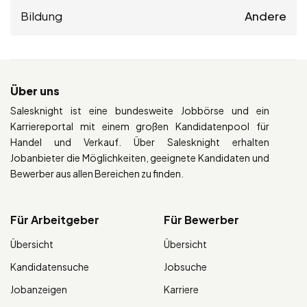
Bildung
Andere
Über uns
Salesknight ist eine bundesweite Jobbörse und ein
Karriereportal mit einem großen Kandidatenpool für
Handel und Verkauf. Über Salesknight erhalten
Jobanbieter die Möglichkeiten, geeignete Kandidaten und
Bewerber aus allen Bereichen zu finden.
Für Arbeitgeber
Für Bewerber
Übersicht
Übersicht
Kandidatensuche
Jobsuche
Jobanzeigen
Karriere