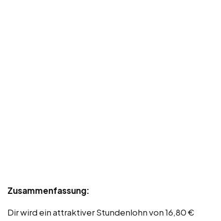
Zusammenfassung:
Dir wird ein attraktiver Stundenlohn von 16,80 €