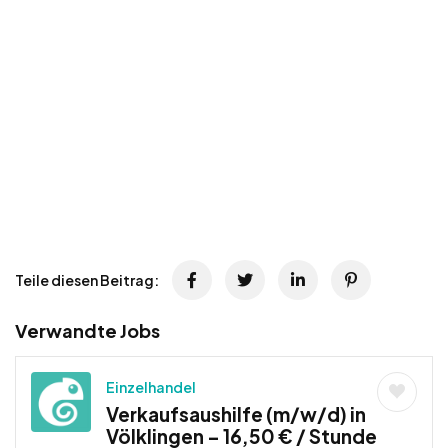
Teile diesen Beitrag:
Verwandte Jobs
Einzelhandel
Verkaufsaushilfe (m/w/d) in
Völklingen – 16,50 € / Stunde