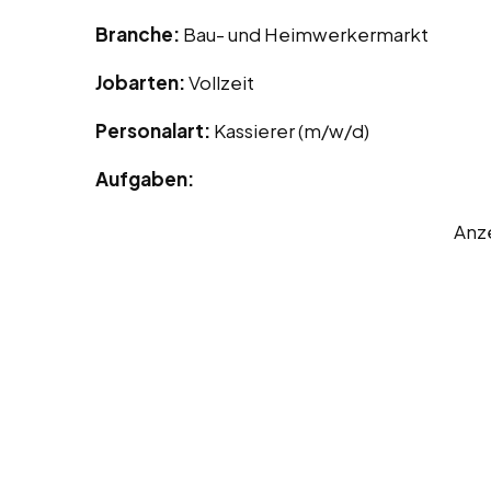
Branche:
Bau- und Heimwerkermarkt
Jobarten:
Vollzeit
Personalart:
Kassierer (m/w/d)
Aufgaben:
Anz