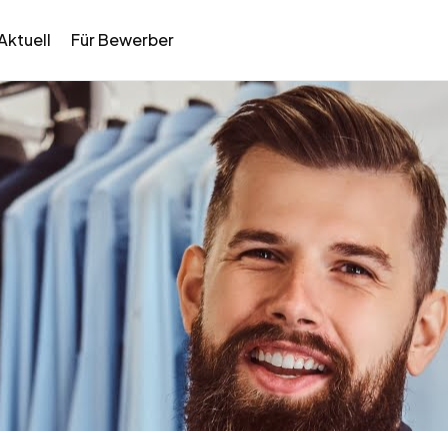
Aktuell
Für Bewerber