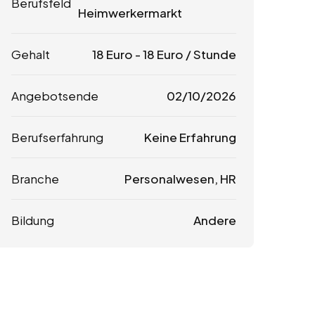
Berufsfeld
Heimwerkermarkt
Gehalt
18
Euro
-
18
Euro
/ Stunde
Angebotsende
02/10/2026
Berufserfahrung
Keine Erfahrung
Branche
Personalwesen, HR
Bildung
Andere