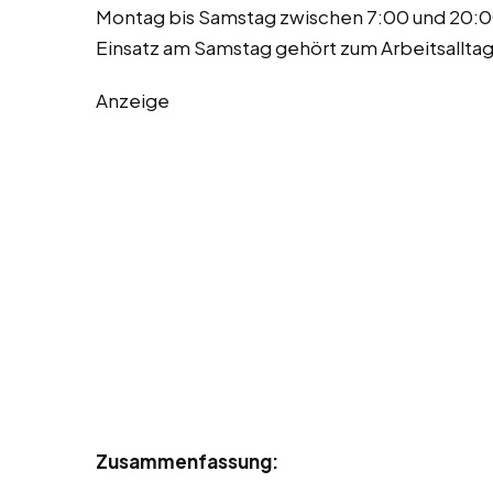
Montag bis Samstag zwischen 7:00 und 20:0
Einsatz am Samstag gehört zum Arbeitsalltag
Anzeige
Zusammenfassung: