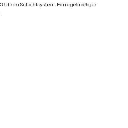
0 Uhr im Schichtsystem. Ein regelmäßiger
.