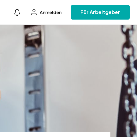
Für Arbeitgeber
Anmelden