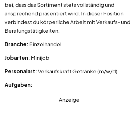
bei, dass das Sortiment stets vollständig und
ansprechend präsentiert wird. In dieser Position
verbindest du körperliche Arbeit mit Verkaufs- und
Beratungstätigkeiten.
Branche:
Einzelhandel
Jobarten:
Minijob
Personalart:
Verkaufskraft Getränke (m/w/d)
Aufgaben:
Anzeige