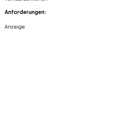
Anforderungen:
Anzeige