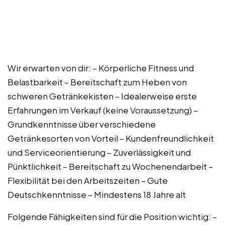
Wir erwarten von dir: – Körperliche Fitness und
Belastbarkeit – Bereitschaft zum Heben von
schweren Getränkekisten – Idealerweise erste
Erfahrungen im Verkauf (keine Voraussetzung) –
Grundkenntnisse über verschiedene
Getränkesorten von Vorteil – Kundenfreundlichkeit
und Serviceorientierung – Zuverlässigkeit und
Pünktlichkeit – Bereitschaft zu Wochenendarbeit –
Flexibilität bei den Arbeitszeiten – Gute
Deutschkenntnisse – Mindestens 18 Jahre alt
Folgende Fähigkeiten sind für die Position wichtig: –