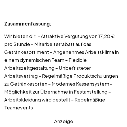
Zusammenfassung:
Wir bieten dir: – Attraktive Vergütung von 17,20 €
pro Stunde – Mitarbeiterrabatt auf das
Getränkesortiment – Angenehmes Arbeitsklima in
einem dynamischen Team – Flexible
Arbeitszeitgestaltung – Unbefristeter
Arbeitsvertrag – Regelmäßige Produktschulungen
zu Getränkesorten – Modernes Kassensystem –
Möglichkeit zur Übernahme in Festanstellung –
Arbeitskleidung wird gestellt – Regelmäßige
Teamevents
Anzeige