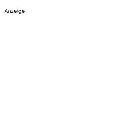
Anzeige