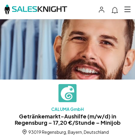
CALUMA GmbH
Getränkemarkt-Aushilfe (m/w/d) in
Regensburg – 17,20 €/Stunde – Minijob
93019 Regensburg, Bayern, Deutschland