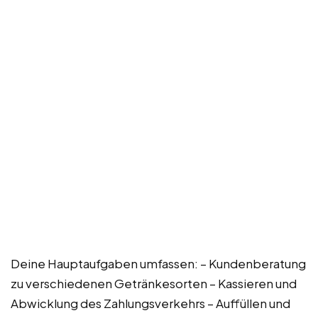
Deine Hauptaufgaben umfassen: – Kundenberatung
zu verschiedenen Getränkesorten – Kassieren und
Abwicklung des Zahlungsverkehrs – Auffüllen und