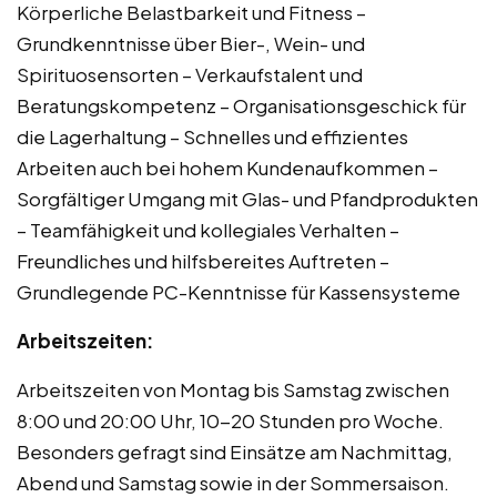
Körperliche Belastbarkeit und Fitness –
Grundkenntnisse über Bier-, Wein- und
Spirituosensorten – Verkaufstalent und
Beratungskompetenz – Organisationsgeschick für
die Lagerhaltung – Schnelles und effizientes
Arbeiten auch bei hohem Kundenaufkommen –
Sorgfältiger Umgang mit Glas- und Pfandprodukten
– Teamfähigkeit und kollegiales Verhalten –
Freundliches und hilfsbereites Auftreten –
Grundlegende PC-Kenntnisse für Kassensysteme
Arbeitszeiten:
Arbeitszeiten von Montag bis Samstag zwischen
8:00 und 20:00 Uhr, 10-20 Stunden pro Woche.
Besonders gefragt sind Einsätze am Nachmittag,
Abend und Samstag sowie in der Sommersaison.