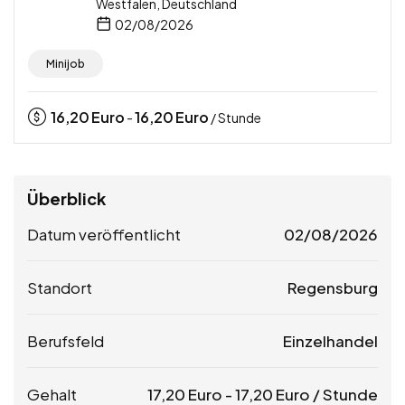
Westfalen, Deutschland
02/08/2026
Minijob
16,20
Euro
16,20
Euro
-
/ Stunde
Überblick
Datum veröffentlicht
02/08/2026
Standort
Regensburg
Berufsfeld
Einzelhandel
Gehalt
17,20
Euro
-
17,20
Euro
/ Stunde