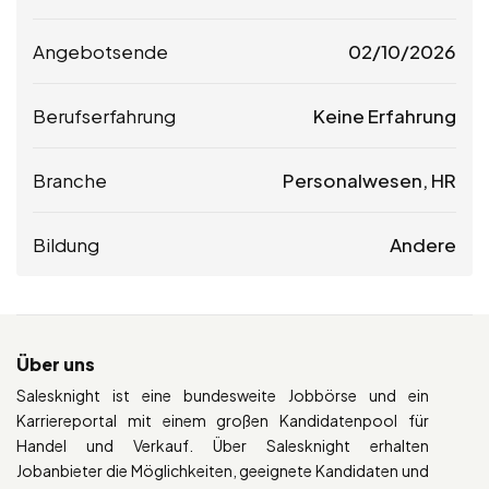
Angebotsende
02/10/2026
Berufserfahrung
Keine Erfahrung
Branche
Personalwesen, HR
Bildung
Andere
Über uns
Salesknight ist eine bundesweite Jobbörse und ein
Karriereportal mit einem großen Kandidatenpool für
Handel und Verkauf. Über Salesknight erhalten
Jobanbieter die Möglichkeiten, geeignete Kandidaten und