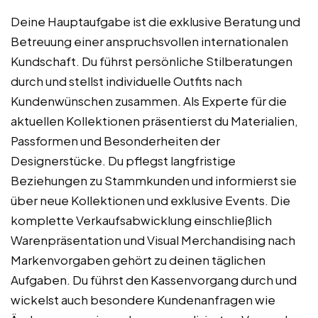
Deine Hauptaufgabe ist die exklusive Beratung und
Betreuung einer anspruchsvollen internationalen
Kundschaft. Du führst persönliche Stilberatungen
durch und stellst individuelle Outfits nach
Kundenwünschen zusammen. Als Experte für die
aktuellen Kollektionen präsentierst du Materialien,
Passformen und Besonderheiten der
Designerstücke. Du pflegst langfristige
Beziehungen zu Stammkunden und informierst sie
über neue Kollektionen und exklusive Events. Die
komplette Verkaufsabwicklung einschließlich
Warenpräsentation und Visual Merchandising nach
Markenvorgaben gehört zu deinen täglichen
Aufgaben. Du führst den Kassenvorgang durch und
wickelst auch besondere Kundenanfragen wie