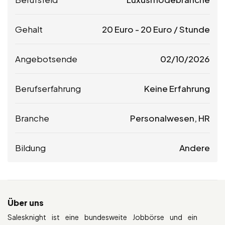
Gehalt
20
Euro
-
20
Euro
/ Stunde
Angebotsende
02/10/2026
Berufserfahrung
Keine Erfahrung
Branche
Personalwesen, HR
Bildung
Andere
Über uns
Salesknight ist eine bundesweite Jobbörse und ein