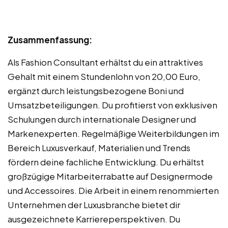
Zusammenfassung:
Als Fashion Consultant erhältst du ein attraktives
Gehalt mit einem Stundenlohn von 20,00 Euro,
ergänzt durch leistungsbezogene Boni und
Umsatzbeteiligungen. Du profitierst von exklusiven
Schulungen durch internationale Designer und
Markenexperten. Regelmäßige Weiterbildungen im
Bereich Luxusverkauf, Materialien und Trends
fördern deine fachliche Entwicklung. Du erhältst
großzügige Mitarbeiterrabatte auf Designermode
und Accessoires. Die Arbeit in einem renommierten
Unternehmen der Luxusbranche bietet dir
ausgezeichnete Karriereperspektiven. Du