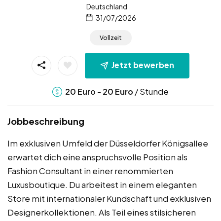
Deutschland
31/07/2026
Vollzeit
Jetzt bewerben
-
/ Stunde
20
Euro
20
Euro
Jobbeschreibung
Im exklusiven Umfeld der Düsseldorfer Königsallee
erwartet dich eine anspruchsvolle Position als
Fashion Consultant in einer renommierten
Luxusboutique. Du arbeitest in einem eleganten
Store mit internationaler Kundschaft und exklusiven
Designerkollektionen. Als Teil eines stilsicheren