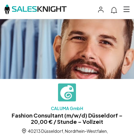
CALUMA GmbH
Fashion Consultant (m/w/d) Düsseldorf –
20,00 € / Stunde – Vollzeit
40213 Düsseldorf, Nordrhein-Westfalen,