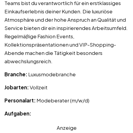
Teams bist du verantwortlich für ein erstklassiges
Einkaufserlebnis deiner Kunden. Die luxuriöse
Atmosphäre und der hohe Anspruch an Qualität und
Service bieten dir ein inspirierendes Arbeitsumfeld.
Regelmäßige Fashion Events,
Kollektionspräsentationen und VIP-Shopping-
Abende machen die Tätigkeit besonders
abwechslungsreich.
Branche:
Luxusmodebranche
Jobarten:
Vollzeit
Personalart:
Modeberater (m/w/d)
Aufgaben:
Anzeige