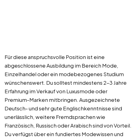
Für diese anspruchsvolle Position ist eine
abgeschlossene Ausbildung im Bereich Mode,
Einzelhandel oder ein modebezogenes Studium
wünschenswert. Du solltest mindestens 2-3 Jahre
Erfahrung im Verkauf von Luxusmode oder
Premium-Marken mitbringen. Ausgezeichnete
Deutsch- und sehr gute Englischkenntnisse sind
unerlässlich, weitere Fremdsprachen wie
Französisch, Russisch oder Arabisch sind von Vorteil.
Du verfügst über ein fundiertes Modewissen und