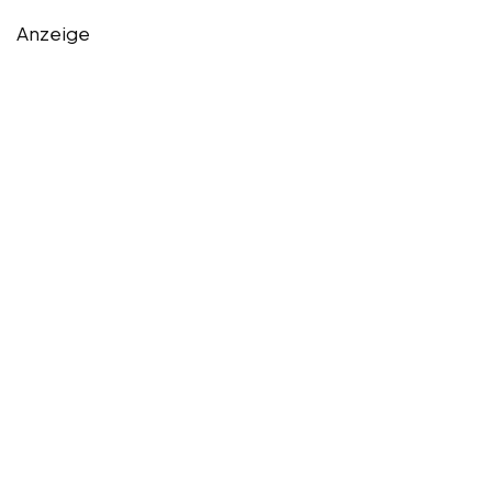
Anzeige