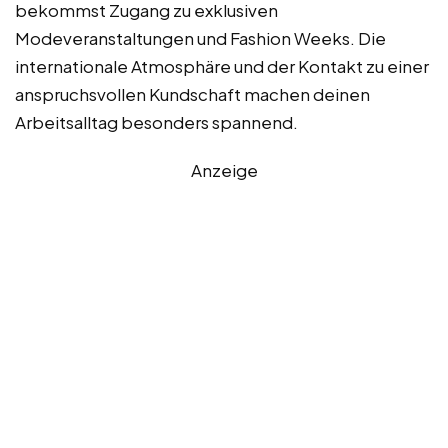
bekommst Zugang zu exklusiven
Modeveranstaltungen und Fashion Weeks. Die
internationale Atmosphäre und der Kontakt zu einer
anspruchsvollen Kundschaft machen deinen
Arbeitsalltag besonders spannend.
Anzeige