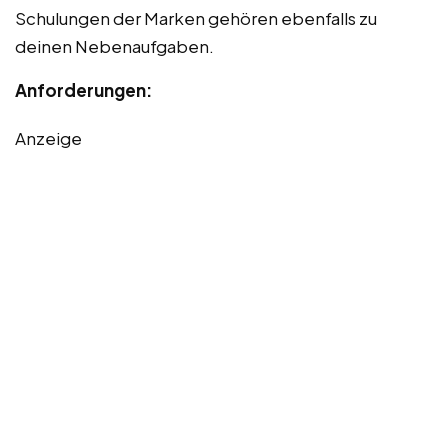
Schulungen der Marken gehören ebenfalls zu
deinen Nebenaufgaben.
Anforderungen:
Anzeige