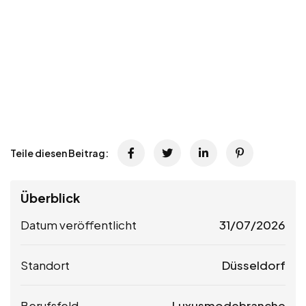
Teile diesen Beitrag:
Überblick
Datum veröffentlicht
31/07/2026
Standort
Düsseldorf
Berufsfeld
Luxusmodebranche