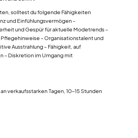
ten, solltest du folgende Fähigkeiten
nz und Einfühlungsvermögen –
herheit und Gespür für aktuelle Modetrends –
 Pflegehinweise – Organisationstalent und
ive Ausstrahlung – Fähigkeit, auf
 – Diskretion im Umgang mit
m an verkaufsstarken Tagen, 10-15 Stunden