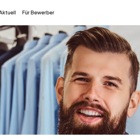
Aktuell
Für Bewerber