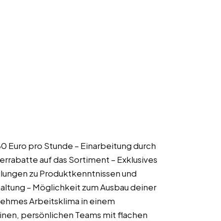
,80 Euro pro Stunde – Einarbeitung durch
errabatte auf das Sortiment – Exklusives
hulungen zu Produktkenntnissen und
taltung – Möglichkeit zum Ausbau deiner
nehmes Arbeitsklima in einem
inen, persönlichen Teams mit flachen