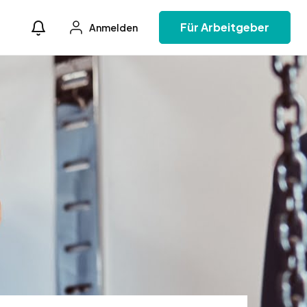
Für Arbeitgeber
Anmelden