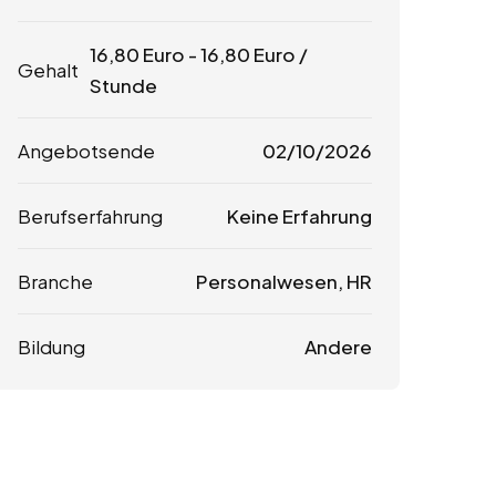
16,80
Euro
-
16,80
Euro
/
Gehalt
Stunde
Angebotsende
02/10/2026
Berufserfahrung
Keine Erfahrung
Branche
Personalwesen, HR
Bildung
Andere