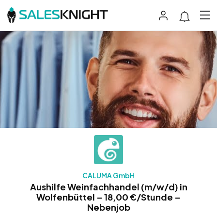
CALUMA GmbH
Aushilfe Weinfachhandel (m/w/d) in
Wolfenbüttel – 18,00 €/Stunde –
Nebenjob