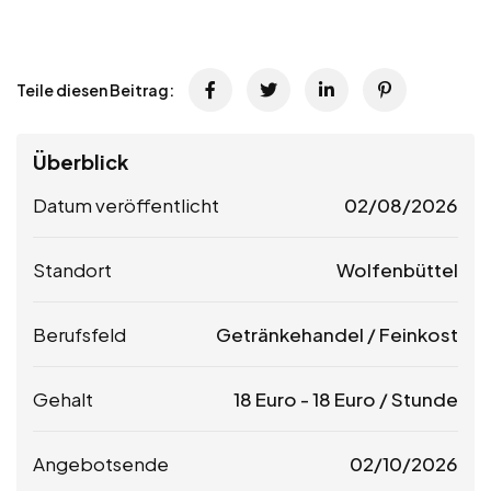
Teile diesen Beitrag:
Überblick
Datum veröffentlicht
02/08/2026
Standort
Wolfenbüttel
Berufsfeld
Getränkehandel / Feinkost
Gehalt
18
Euro
-
18
Euro
/ Stunde
Angebotsende
02/10/2026