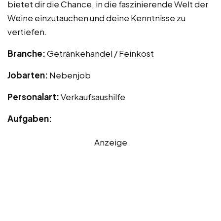
bietet dir die Chance, in die faszinierende Welt der
Weine einzutauchen und deine Kenntnisse zu
vertiefen.
Branche:
Getränkehandel / Feinkost
Jobarten:
Nebenjob
Personalart:
Verkaufsaushilfe
Aufgaben:
Anzeige