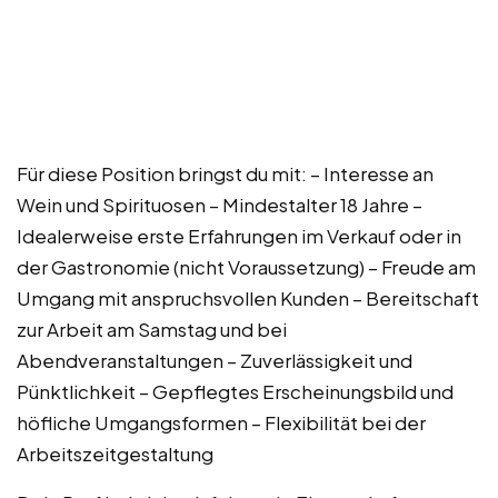
Für diese Position bringst du mit: – Interesse an
Wein und Spirituosen – Mindestalter 18 Jahre –
Idealerweise erste Erfahrungen im Verkauf oder in
der Gastronomie (nicht Voraussetzung) – Freude am
Umgang mit anspruchsvollen Kunden – Bereitschaft
zur Arbeit am Samstag und bei
Abendveranstaltungen – Zuverlässigkeit und
Pünktlichkeit – Gepflegtes Erscheinungsbild und
höfliche Umgangsformen – Flexibilität bei der
Arbeitszeitgestaltung