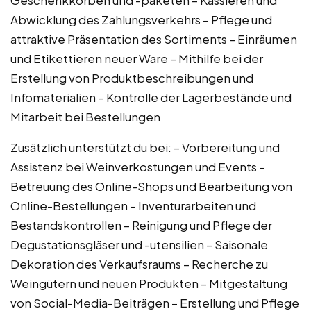
Abwicklung des Zahlungsverkehrs – Pflege und
attraktive Präsentation des Sortiments – Einräumen
und Etikettieren neuer Ware – Mithilfe bei der
Erstellung von Produktbeschreibungen und
Infomaterialien – Kontrolle der Lagerbestände und
Mitarbeit bei Bestellungen
Zusätzlich unterstützt du bei: – Vorbereitung und
Assistenz bei Weinverkostungen und Events –
Betreuung des Online-Shops und Bearbeitung von
Online-Bestellungen – Inventurarbeiten und
Bestandskontrollen – Reinigung und Pflege der
Degustationsgläser und -utensilien – Saisonale
Dekoration des Verkaufsraums – Recherche zu
Weingütern und neuen Produkten – Mitgestaltung
von Social-Media-Beiträgen – Erstellung und Pflege