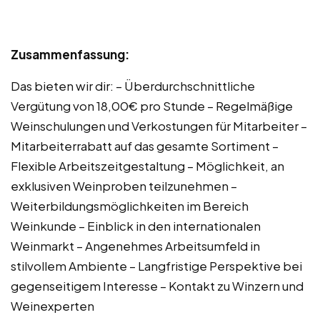
Zusammenfassung:
Das bieten wir dir: – Überdurchschnittliche
Vergütung von 18,00€ pro Stunde – Regelmäßige
Weinschulungen und Verkostungen für Mitarbeiter –
Mitarbeiterrabatt auf das gesamte Sortiment –
Flexible Arbeitszeitgestaltung – Möglichkeit, an
exklusiven Weinproben teilzunehmen –
Weiterbildungsmöglichkeiten im Bereich
Weinkunde – Einblick in den internationalen
Weinmarkt – Angenehmes Arbeitsumfeld in
stilvollem Ambiente – Langfristige Perspektive bei
gegenseitigem Interesse – Kontakt zu Winzern und
Weinexperten