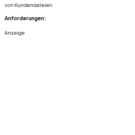
von Kundendateien
Anforderungen:
Anzeige