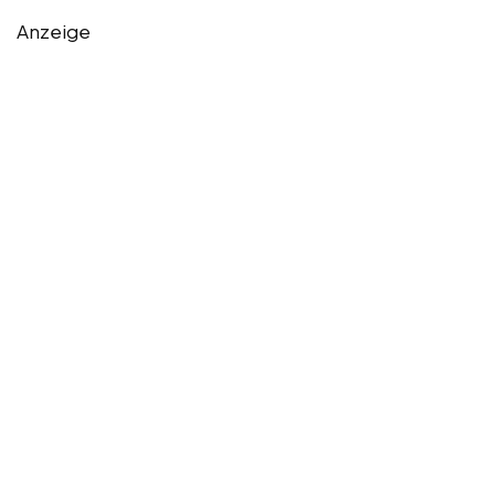
Anzeige