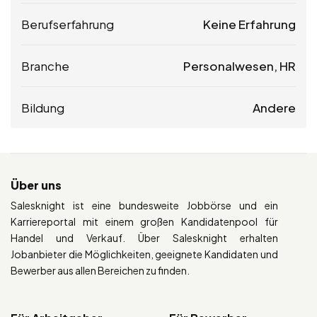
Berufserfahrung
Keine Erfahrung
Branche
Personalwesen, HR
Bildung
Andere
Über uns
Salesknight ist eine bundesweite Jobbörse und ein
Karriereportal mit einem großen Kandidatenpool für
Handel und Verkauf. Über Salesknight erhalten
Jobanbieter die Möglichkeiten, geeignete Kandidaten und
Bewerber aus allen Bereichen zu finden.