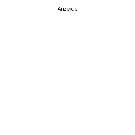
Anzeige