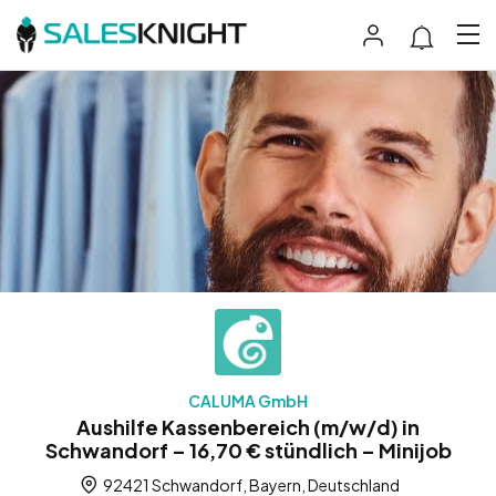
CALUMA GmbH
Aushilfe Kassenbereich (m/w/d) in
Schwandorf – 16,70 € stündlich – Minijob
92421 Schwandorf, Bayern, Deutschland