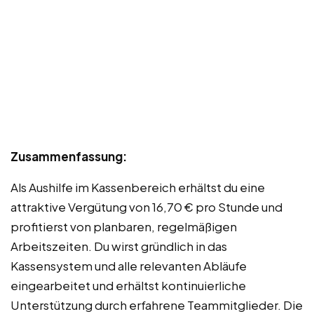
Zusammenfassung:
Als Aushilfe im Kassenbereich erhältst du eine
attraktive Vergütung von 16,70 € pro Stunde und
profitierst von planbaren, regelmäßigen
Arbeitszeiten. Du wirst gründlich in das
Kassensystem und alle relevanten Abläufe
eingearbeitet und erhältst kontinuierliche
Unterstützung durch erfahrene Teammitglieder. Die