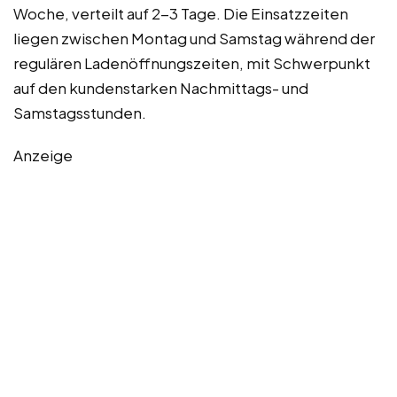
Woche, verteilt auf 2-3 Tage. Die Einsatzzeiten
liegen zwischen Montag und Samstag während der
regulären Ladenöffnungszeiten, mit Schwerpunkt
auf den kundenstarken Nachmittags- und
Samstagsstunden.
Anzeige