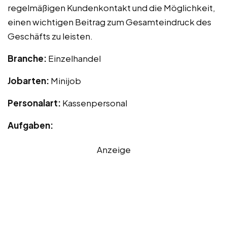
regelmäßigen Kundenkontakt und die Möglichkeit,
einen wichtigen Beitrag zum Gesamteindruck des
Geschäfts zu leisten.
Branche:
Einzelhandel
Jobarten:
Minijob
Personalart:
Kassenpersonal
Aufgaben:
Anzeige