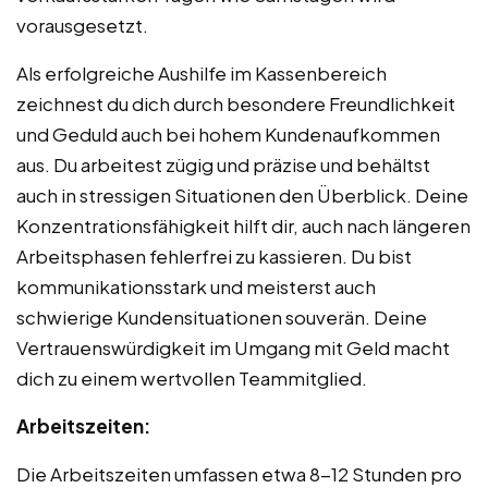
vorausgesetzt.
Als erfolgreiche Aushilfe im Kassenbereich
zeichnest du dich durch besondere Freundlichkeit
und Geduld auch bei hohem Kundenaufkommen
aus. Du arbeitest zügig und präzise und behältst
auch in stressigen Situationen den Überblick. Deine
Konzentrationsfähigkeit hilft dir, auch nach längeren
Arbeitsphasen fehlerfrei zu kassieren. Du bist
kommunikationsstark und meisterst auch
schwierige Kundensituationen souverän. Deine
Vertrauenswürdigkeit im Umgang mit Geld macht
dich zu einem wertvollen Teammitglied.
Arbeitszeiten:
Die Arbeitszeiten umfassen etwa 8-12 Stunden pro