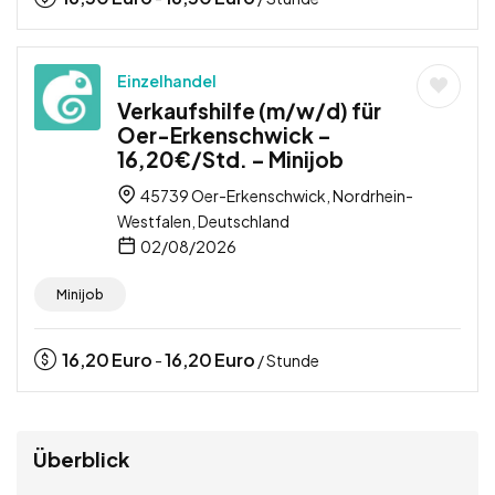
Einzelhandel
Verkaufshilfe (m/w/d) für
Oer-Erkenschwick –
16,20€/Std. – Minijob
45739 Oer-Erkenschwick, Nordrhein-
Westfalen, Deutschland
02/08/2026
Minijob
16,20
Euro
16,20
Euro
-
/ Stunde
Überblick