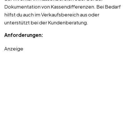
Dokumentation von Kassendifferenzen. Bei Bedarf
hilfst du auch im Verkaufsbereich aus oder
unterstützt bei der Kundenberatung.
Anforderungen:
Anzeige