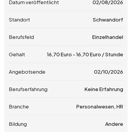
Datum veröffentlicht
02/08/2026
Standort
Schwandorf
Berufsfeld
Einzelhandel
Gehalt
16,70
Euro
-
16,70
Euro
/ Stunde
Angebotsende
02/10/2026
Berufserfahrung
Keine Erfahrung
Branche
Personalwesen, HR
Bildung
Andere