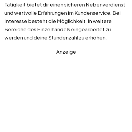
Tätigkeit bietet dir einen sicheren Nebenverdienst
und wertvolle Erfahrungen im Kundenservice. Bei
Interesse besteht die Möglichkeit, in weitere
Bereiche des Einzelhandels eingearbeitet zu
werden und deine Stundenzahl zu erhöhen.
Anzeige