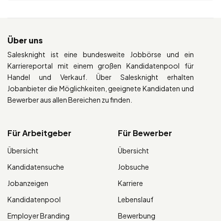
Über uns
Salesknight ist eine bundesweite Jobbörse und ein
Karriereportal mit einem großen Kandidatenpool für
Handel und Verkauf. Über Salesknight erhalten
Jobanbieter die Möglichkeiten, geeignete Kandidaten und
Bewerber aus allen Bereichen zu finden.
Für Arbeitgeber
Für Bewerber
Übersicht
Übersicht
Kandidatensuche
Jobsuche
Jobanzeigen
Karriere
Kandidatenpool
Lebenslauf
Employer Branding
Bewerbung