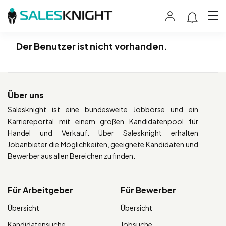
Der Benutzer ist nicht vorhanden.
Über uns
Salesknight ist eine bundesweite Jobbörse und ein
Karriereportal mit einem großen Kandidatenpool für
Handel und Verkauf. Über Salesknight erhalten
Jobanbieter die Möglichkeiten, geeignete Kandidaten und
Bewerber aus allen Bereichen zu finden.
Für Arbeitgeber
Für Bewerber
Übersicht
Übersicht
Kandidatensuche
Jobsuche