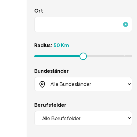
Ort
Radius:
50 Km
Bundesländer
Berufsfelder