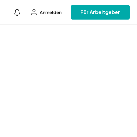
Für Arbeitgeber
Anmelden