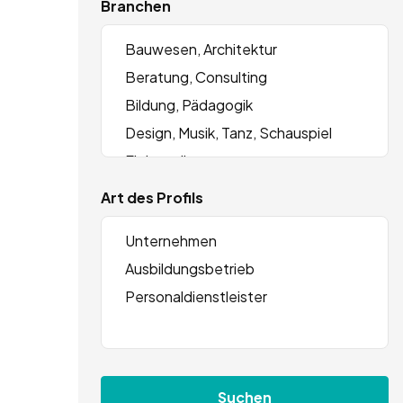
Branchen
Art des Profils
Suchen