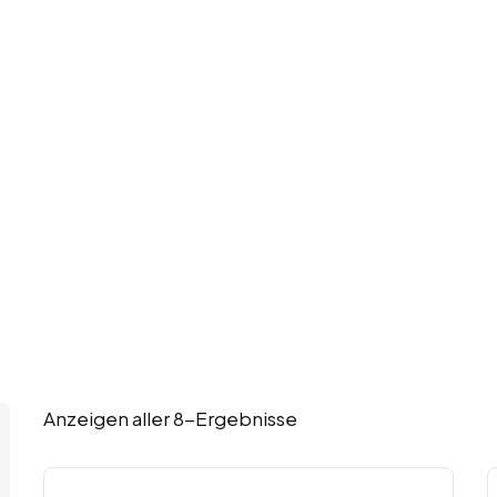
Anzeigen aller 8-Ergebnisse