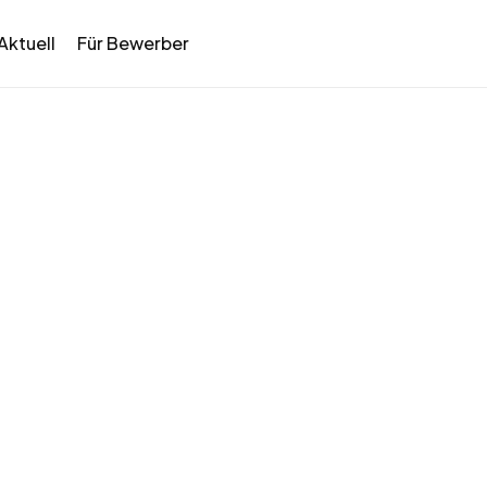
Aktuell
Für Bewerber