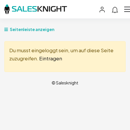
Seitenleiste anzeigen
Du musst eingeloggt sein, um auf diese Seite
zuzugreifen.
Eintragen
© Salesknight