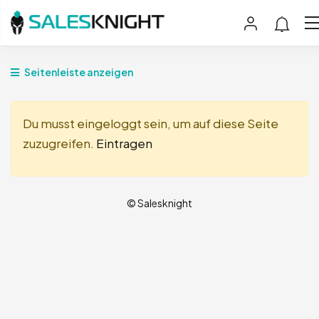
Seitenleiste anzeigen
Du musst eingeloggt sein, um auf diese Seite
zuzugreifen.
Eintragen
© Salesknight